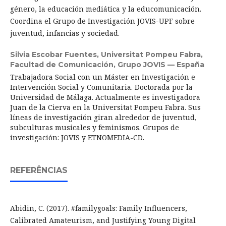
género, la educación mediática y la educomunicación.
Coordina el Grupo de Investigación JOVIS-UPF sobre
juventud, infancias y sociedad.
Silvia Escobar Fuentes,
Universitat Pompeu Fabra,
Facultad de Comunicación, Grupo JOVIS — España
Trabajadora Social con un Máster en Investigación e
Intervención Social y Comunitaria. Doctorada por la
Universidad de Málaga. Actualmente es investigadora
Juan de la Cierva en la Universitat Pompeu Fabra. Sus
líneas de investigación giran alrededor de juventud,
subculturas musicales y feminismos. Grupos de
investigación: JOVIS y ETNOMEDIA-CD.
REFERÊNCIAS
Abidin, C. (2017). #familygoals: Family Influencers,
Calibrated Amateurism, and Justifying Young Digital