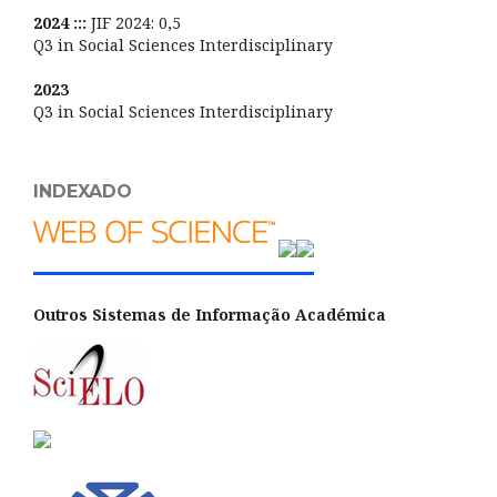
2024 :::
JIF 2024: 0,5
Q3 in Social Sciences Interdisciplinary
2023
Q3 in Social Sciences Interdisciplinary
INDEXADO
Outros Sistemas de Informação Académica