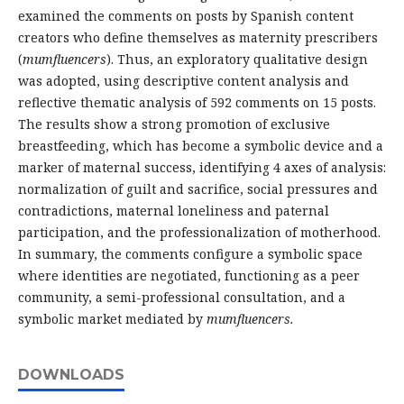
examined the comments on posts by Spanish content
creators who define themselves as maternity prescribers
(
mumfluencers
). Thus, an exploratory qualitative design
was adopted, using descriptive content analysis and
reflective thematic analysis of 592 comments on 15 posts.
The results show a strong promotion of exclusive
breastfeeding, which has become a symbolic device and a
marker of maternal success, identifying 4 axes of analysis:
normalization of guilt and sacrifice, social pressures and
contradictions, maternal loneliness and paternal
participation, and the professionalization of motherhood.
In summary, the comments configure a symbolic space
where identities are negotiated, functioning as a peer
community, a semi-professional consultation, and a
symbolic market mediated by
mumfluencers.
DOWNLOADS