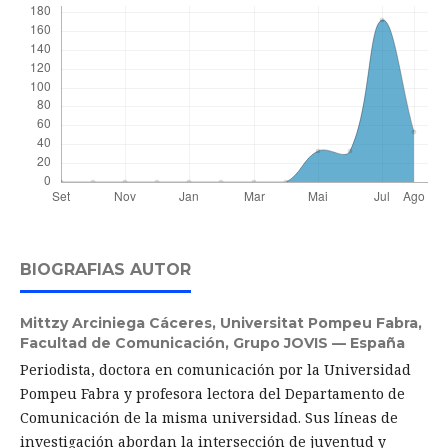
BIOGRAFIAS AUTOR
Mittzy Arciniega Cáceres,
Universitat Pompeu Fabra,
Facultad de Comunicación, Grupo JOVIS — España
Periodista, doctora en comunicación por la Universidad
Pompeu Fabra y profesora lectora del Departamento de
Comunicación de la misma universidad. Sus líneas de
investigación abordan la intersección de juventud y