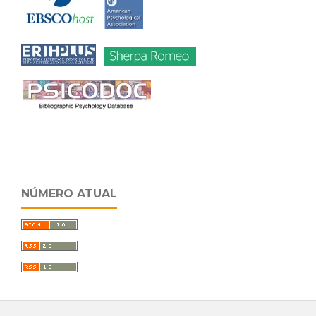
NÚMERO ATUAL