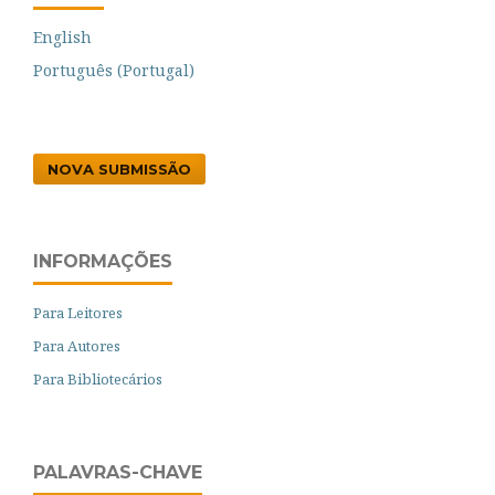
English
Português (Portugal)
NOVA SUBMISSÃO
INFORMAÇÕES
Para Leitores
Para Autores
Para Bibliotecários
PALAVRAS-CHAVE