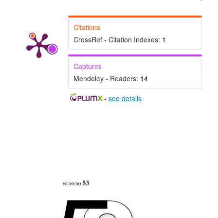
Citations
CrossRef - Citation Indexes:
1
Captures
Mendeley - Readers:
14
-
see details