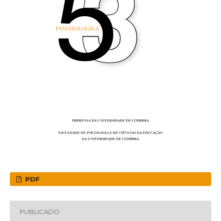
PDF
PUBLICADO