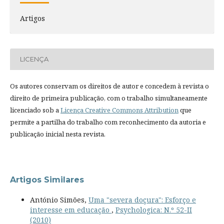
Artigos
LICENÇA
Os autores conservam os direitos de autor e concedem à revista o
direito de primeira publicação, com o trabalho simultaneamente
licenciado sob a
Licença Creative Commons Attribution
que
permite a partilha do trabalho com reconhecimento da autoria e
publicação inicial nesta revista.
Artigos Similares
António Simões,
Uma "severa doçura": Esforço e
interesse em educação
,
Psychologica: N.º 52-II
(2010)