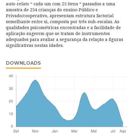
auto-relato “ cada um com 25 itens “ passados a uma
amostra de 254 crianças do ensino Público e
Privado/cooperativo, apresentam estrutura factorial
semelhante entre si, composta por três sub-escalas. As
qualidades psicométricas encontradas e a facilidade de
aplicação sugerem que se tratam de instrumentos
adequados para avaliar a segurança da relação a figuras
significativas nestas idades.
DOWNLOADS