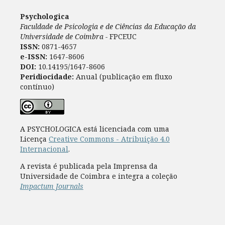
Psychologica
Faculdade de Psicologia e de Ciências da Educação da
Universidade de Coimbra -
FPCEUC
ISSN:
0871-4657
e-ISSN:
1647-8606
DOI:
10.14195/1647-8606
Peridiocidade:
Anual (publicação em fluxo
contínuo)
A PSYCHOLOGICA está licenciada com uma
Licença
Creative Commons - Atribuição 4.0
Internacional
.
A revista é publicada pela Imprensa da
Universidade de Coimbra e integra a coleção
Impactum Journals