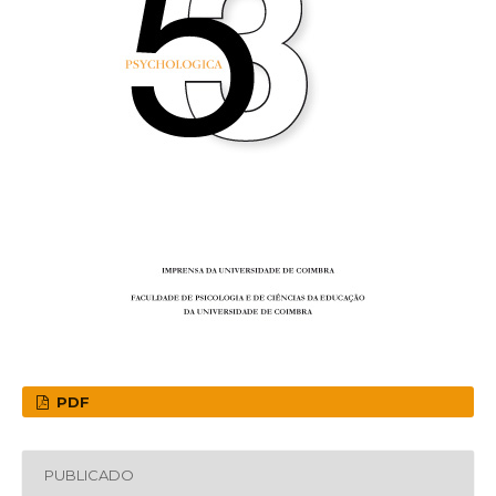
PDF
PUBLICADO