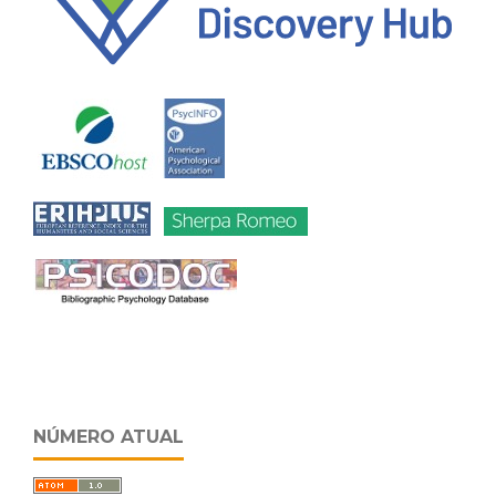
NÚMERO ATUAL