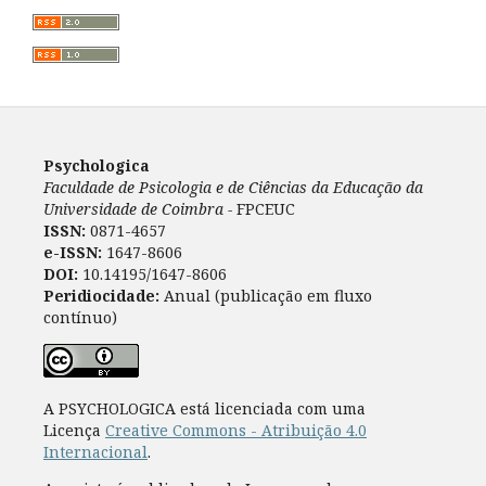
Psychologica
Faculdade de Psicologia e de Ciências da Educação da
Universidade de Coimbra -
FPCEUC
ISSN:
0871-4657
e-ISSN:
1647-8606
DOI:
10.14195/1647-8606
Peridiocidade:
Anual (publicação em fluxo
contínuo)
A PSYCHOLOGICA está licenciada com uma
Licença
Creative Commons - Atribuição 4.0
Internacional
.