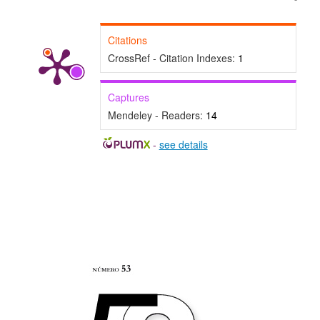
Citations
CrossRef - Citation Indexes:
1
Captures
Mendeley - Readers:
14
-
see details