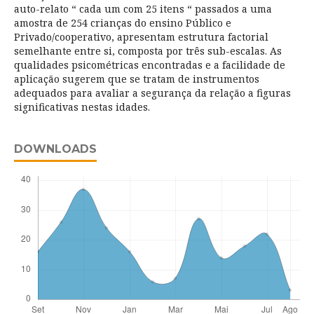
auto-relato “ cada um com 25 itens “ passados a uma
amostra de 254 crianças do ensino Público e
Privado/cooperativo, apresentam estrutura factorial
semelhante entre si, composta por três sub-escalas. As
qualidades psicométricas encontradas e a facilidade de
aplicação sugerem que se tratam de instrumentos
adequados para avaliar a segurança da relação a figuras
significativas nestas idades.
DOWNLOADS