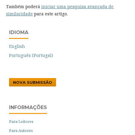
Também poderá
iniciar uma pesquisa avançada de
similaridade
para este artigo.
IDIOMA
English
Português (Portugal)
NOVA SUBMISSÃO
INFORMAÇÕES
Para Leitores
Para Autores