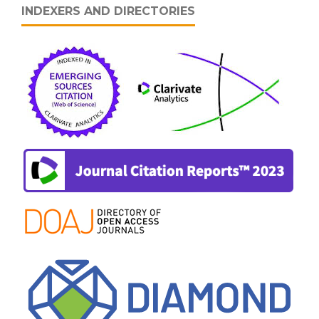
INDEXERS AND DIRECTORIES