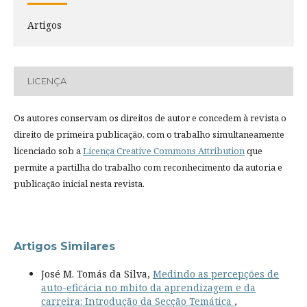
Artigos
LICENÇA
Os autores conservam os direitos de autor e concedem à revista o
direito de primeira publicação, com o trabalho simultaneamente
licenciado sob a
Licença Creative Commons Attribution
que
permite a partilha do trabalho com reconhecimento da autoria e
publicação inicial nesta revista.
Artigos Similares
José M. Tomás da Silva,
Medindo as percepções de
auto-eficácia no mbito da aprendizagem e da
carreira: Introdução da Secção Temática
,