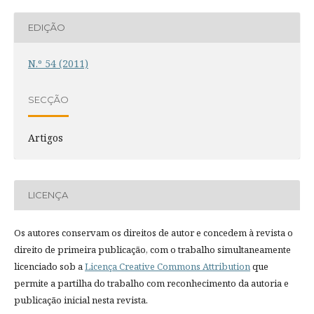
EDIÇÃO
N.º 54 (2011)
SECÇÃO
Artigos
LICENÇA
Os autores conservam os direitos de autor e concedem à revista o
direito de primeira publicação, com o trabalho simultaneamente
licenciado sob a
Licença Creative Commons Attribution
que
permite a partilha do trabalho com reconhecimento da autoria e
publicação inicial nesta revista.