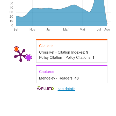
Citations
CrossRef - Citation Indexes:
9
Policy Citation - Policy Citations:
1
Captures
Mendeley - Readers:
48
-
see details