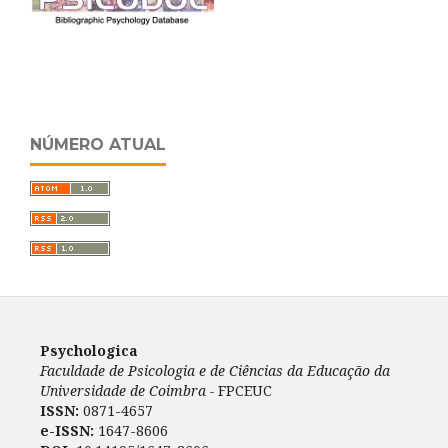
NÚMERO ATUAL
Psychologica
Faculdade de Psicologia e de Ciências da Educação da
Universidade de Coimbra -
FPCEUC
ISSN:
0871-4657
e-ISSN:
1647-8606