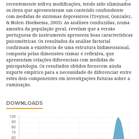
recentemente sofreu modificações, tendo sido eliminados
os itens que apresentavam um conteúdo confundente
com medidas de sintomas depressivos (Treynor, Gonzalez,
& Nolen-Hoeksema, 2003). As análises conduzidas, numa
amostra da população geral, revelam que a versão
portuguesa do instrumento apresenta boas características
psicométricas. Os resultados da análise factorial
confirmam a existência de uma estrutura bidimensional,
composta pelas dimensões cismar e reflexiva, que
apresentam relações diferenciais com medidas de
psicopatologia. Os resultados obtidos fornecem ainda
suporte empírico para a necessidade de diferenciar entre
estes dois componentes em investigações futuras sobre a
ruminação.
DOWNLOADS