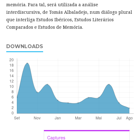
memória. Para tal, será utilizada a análise
interdiscursiva, de Tomás Albaladejo, num diálogo plural
que interliga Estudos Ibéricos, Estudos Literários
Comparados e Estudos de Memória.
DOWNLOADS
Captures