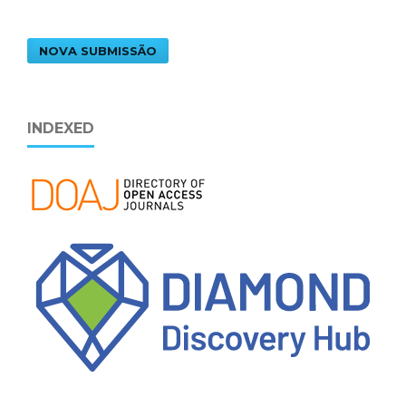
NOVA SUBMISSÃO
INDEXED