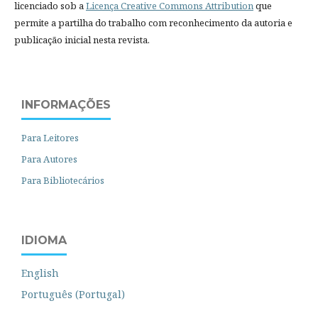
licenciado sob a
Licença Creative Commons Attribution
que
permite a partilha do trabalho com reconhecimento da autoria e
publicação inicial nesta revista.
INFORMAÇÕES
Para Leitores
Para Autores
Para Bibliotecários
IDIOMA
English
Português (Portugal)