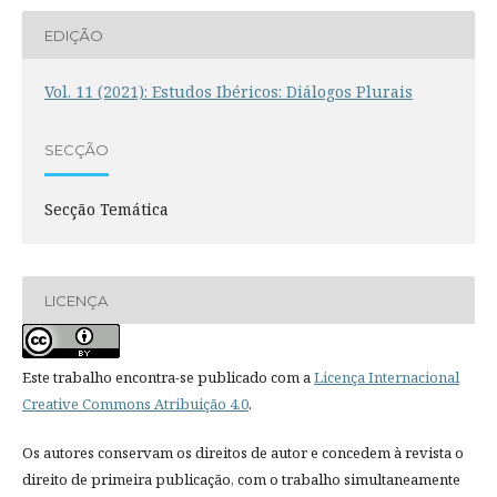
EDIÇÃO
Vol. 11 (2021): Estudos Ibéricos: Diálogos Plurais
SECÇÃO
Secção Temática
LICENÇA
Este trabalho encontra-se publicado com a
Licença Internacional
Creative Commons Atribuição 4.0
.
Os autores conservam os direitos de autor e concedem à revista o
direito de primeira publicação, com o trabalho simultaneamente