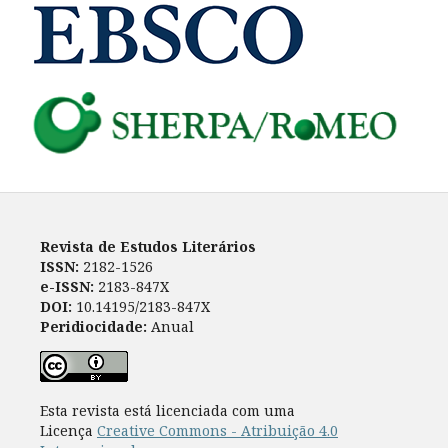
Revista de Estudos Literários
ISSN:
2182-1526
e-ISSN:
2183-847X
DOI:
10.14195/2183-847X
Peridiocidade:
Anual
Esta revista está licenciada com uma
Licença
Creative Commons - Atribuição 4.0