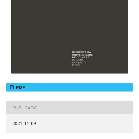
PDF
PUBLICADO
2021-11-09