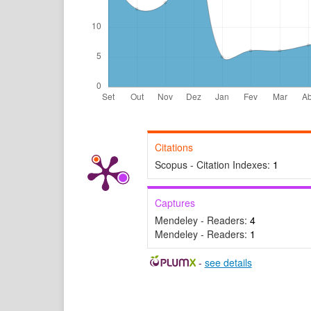
Citations
Scopus - Citation Indexes:
1
Captures
Mendeley - Readers:
4
Mendeley - Readers:
1
-
see details