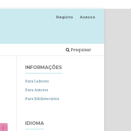
Registo
Acesso
Pesquisar
INFORMAÇÕES
Para Leitores
Para Autores
Para Bibliotecários
IDIOMA