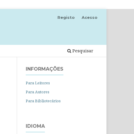
Registo
Acesso
Pesquisar
INFORMAÇÕES
Para Leitores
Para Autores
Para Bibliotecários
IDIOMA