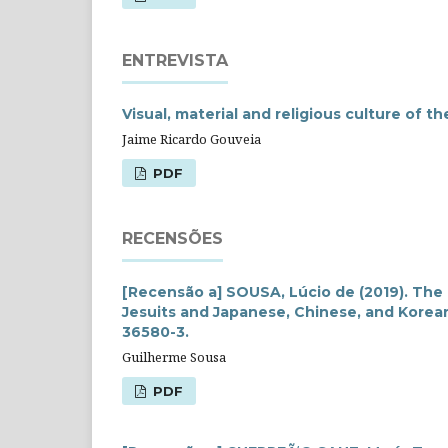
ENTREVISTA
Visual, material and religious culture of t
Jaime Ricardo Gouveia
PDF
RECENSÕES
[Recensão a] SOUSA, Lúcio de (2019). The
Jesuits and Japanese, Chinese, and Korean 
36580-3.
Guilherme Sousa
PDF