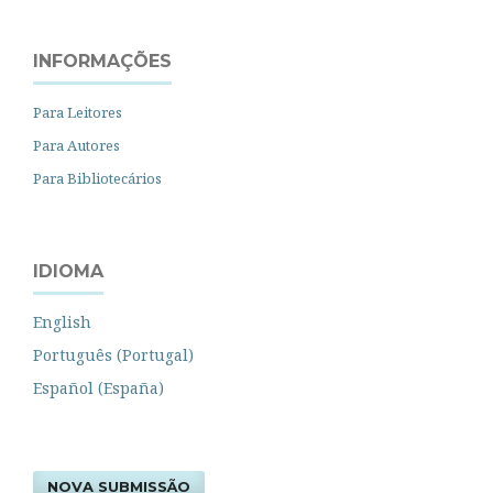
INFORMAÇÕES
Para Leitores
Para Autores
Para Bibliotecários
IDIOMA
English
Português (Portugal)
Español (España)
NOVA SUBMISSÃO