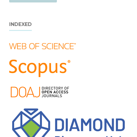
INDEXED