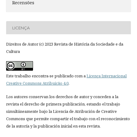
Recensões
LICENÇA
Direitos de Autor (c) 2023 Revista de História da Sociedade e da
Cultura
Este trabalho encontra-se publicado com a
Licença Internacional
Creative Commons Atribuição 4.0
.
Los autores conservan los derechos de autor y conceden a la
revista el derecho de primera publicación, estando el trabajo
simultáneamente bajo la Licencia de Atribución de Creative
Commons que permite compartir el trabajo con el reconocimiento
de la autoría y la publicación inicial en esta revista.