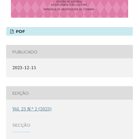
PDF
PUBLICADO
2023-12-15
EDIÇÃO
Vol. 23 N.º 2 (2023)
SECÇÃO