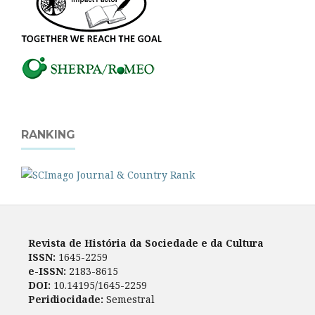
RANKING
Revista de História da Sociedade e da Cultura
ISSN:
1645-2259
e-ISSN:
2183-8615
DOI:
10.14195/1645-2259
Peridiocidade:
Semestral