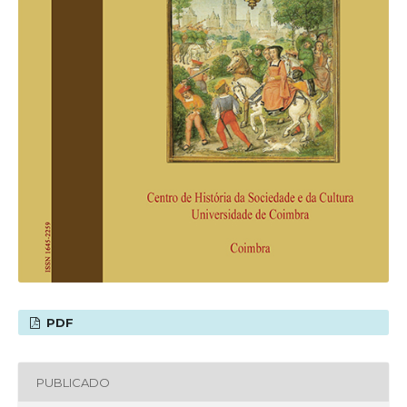
PDF
PUBLICADO