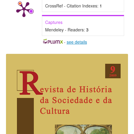
CrossRef - Citation Indexes:
1
Captures
Mendeley - Readers:
3
-
see details