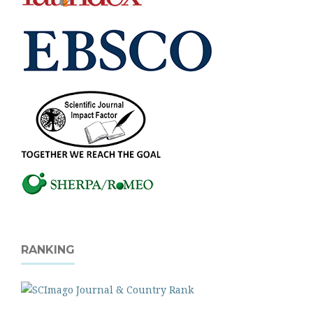
RANKING