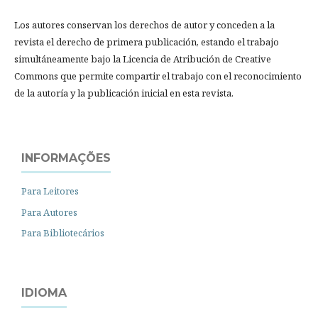
Los autores conservan los derechos de autor y conceden a la
revista el derecho de primera publicación, estando el trabajo
simultáneamente bajo la Licencia de Atribución de Creative
Commons que permite compartir el trabajo con el reconocimiento
de la autoría y la publicación inicial en esta revista.
INFORMAÇÕES
Para Leitores
Para Autores
Para Bibliotecários
IDIOMA