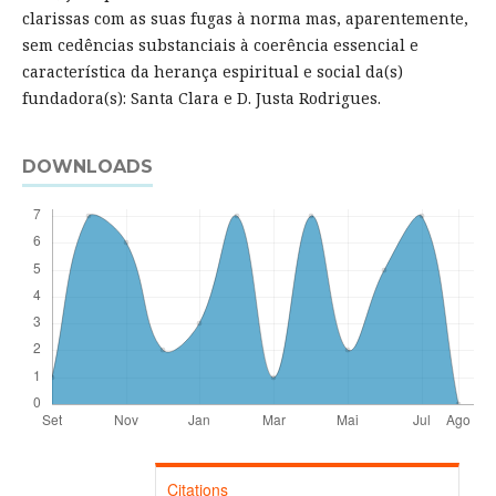
clarissas com as suas fugas à norma mas, aparentemente,
sem cedências substanciais à coerência essencial e
característica da herança espiritual e social da(s)
fundadora(s): Santa Clara e D. Justa Rodrigues.
DOWNLOADS
Citations