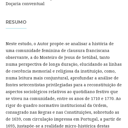
Doçaria conventual
RESUMO
Neste estudo, o Autor propõe-se analisar a história de
uma comunidade feminina de clausura franciscana
observante, a do Mosteiro de Jesus de Setúbal, tanto
numa perspectiva de longa duração, elucidando as linhas
de coerência memorial e religiosa da instituição, como,
numa leitura mais conjuntural, aprofundar a análise de
fontes setecentistas privilegiadas para a reconstituição de
aspectos sociológicos relativos ao quotidiano festivo que
se viveu na comunidade, entre os anos de 1710 e 1770. Ao
rigor do quadro normativo institucional da Ordem,
consagrado nas Regras e nas Constituições, sobretudo as
de 1639, com circulação impressa em Portugal, a partir de
1693, justapõe-se a realidade micro-histórica destas