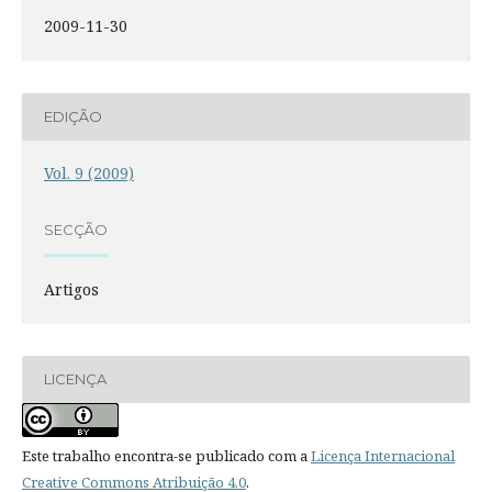
2009-11-30
EDIÇÃO
Vol. 9 (2009)
SECÇÃO
Artigos
LICENÇA
Este trabalho encontra-se publicado com a
Licença Internacional
Creative Commons Atribuição 4.0
.