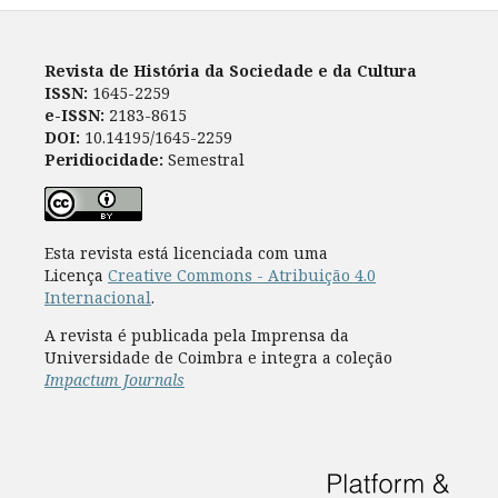
Revista de História da Sociedade e da Cultura
ISSN:
1645-2259
e-ISSN:
2183-8615
DOI:
10.14195/1645-2259
Peridiocidade:
Semestral
Esta revista está licenciada com uma
Licença
Creative Commons - Atribuição 4.0
Internacional
.
A revista é publicada pela Imprensa da
Universidade de Coimbra e integra a coleção
Impactum Journals