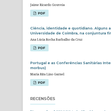
Jaime Ricardo Gouveia
PDF
Ciência, identidade e quotidiano. Alguns 
Universidade de Coimbra, na conjuntura fin
Ana Lúcia Rocha Barbalho da Cruz
PDF
Portugal e as Conferências Sanitárias Int
morbus)
Maria Rita Lino Garnel
PDF
RECENSÕES