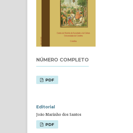
NÚMERO COMPLETO
PDF
Editorial
João Marinho dos Santos
PDF