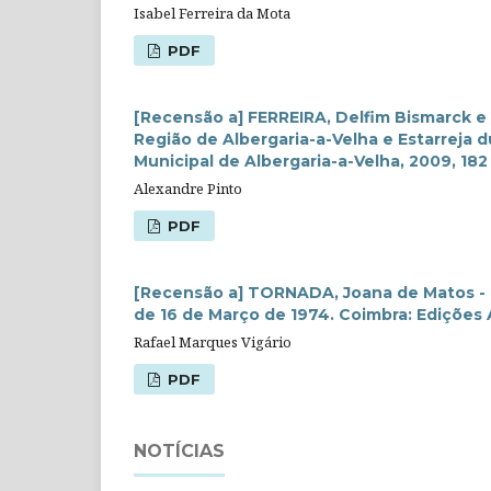
Isabel Ferreira da Mota
PDF
[Recensão a] FERREIRA, Delfim Bismarck e
Região de Albergaria-a-Velha e Estarreja 
Municipal de Albergaria-a-Velha, 2009, 182 
Alexandre Pinto
PDF
[Recensão a] TORNADA, Joana de Matos - 
de 16 de Março de 1974. Coimbra: Edições 
Rafael Marques Vigário
PDF
NOTÍCIAS