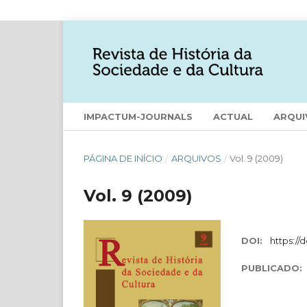
IMPACTUM-JOURNALS
ACTUAL
ARQUI
PÁGINA DE INÍCIO
/
ARQUIVOS
/
Vol. 9 (2009)
Vol. 9 (2009)
DOI:
https://
PUBLICADO: