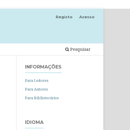
Registo
Acesso
Pesquisar
INFORMAÇÕES
Para Leitores
Para Autores
Para Bibliotecários
IDIOMA