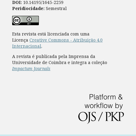
DOI:
10.14195/1645-2259
Peridiocidade:
Semestral
Esta revista está licenciada com uma
Licença
Creative Commons - Atribuição 4.0
Internacional
.
A revista é publicada pela Imprensa da
Universidade de Coimbra e integra a coleção
Impactum Journals