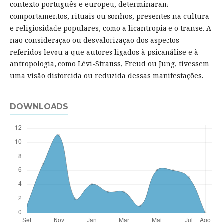
contexto português e europeu, determinaram
comportamentos, rituais ou sonhos, presentes na cultura
e religiosidade populares, como a licantropia e o transe. A
não consideração ou desvalorização dos aspectos
referidos levou a que autores ligados à psicanálise e à
antropologia, como Lévi-Strauss, Freud ou Jung, tivessem
uma visão distorcida ou reduzida dessas manifestações.
DOWNLOADS