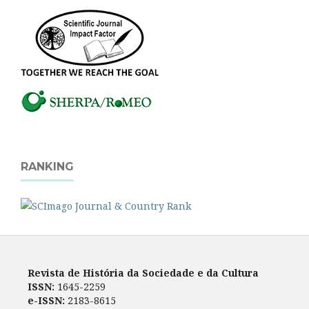
RANKING
Revista de História da Sociedade e da Cultura
ISSN:
1645-2259
e-ISSN:
2183-8615