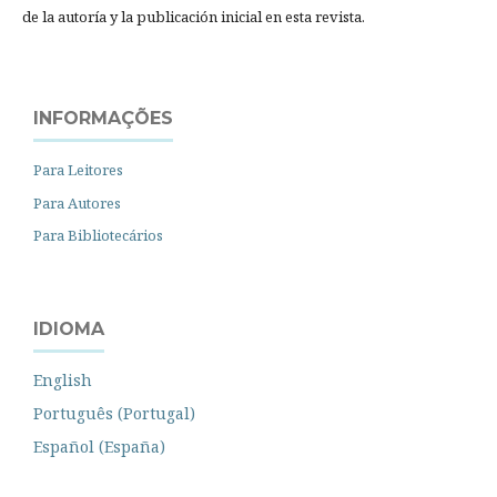
de la autoría y la publicación inicial en esta revista.
INFORMAÇÕES
Para Leitores
Para Autores
Para Bibliotecários
IDIOMA
English
Português (Portugal)
Español (España)