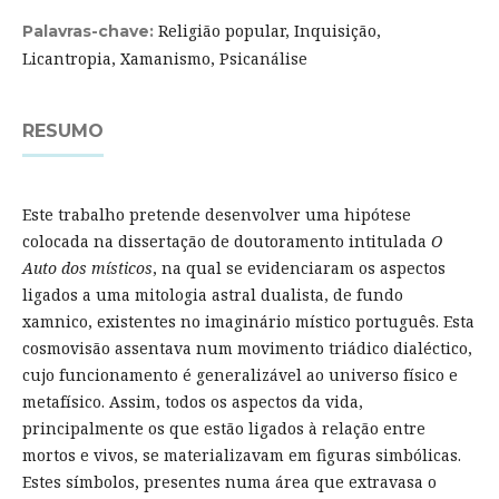
Religião popular, Inquisição,
Palavras-chave:
Licantropia, Xamanismo, Psicanálise
RESUMO
Este trabalho pretende desenvolver uma hipótese
colocada na dissertação de doutoramento intitulada
O
Auto dos místicos
, na qual se evidenciaram os aspectos
ligados a uma mitologia astral dualista, de fundo
xamnico, existentes no imaginário místico português. Esta
cosmovisão assentava num movimento triádico dialéctico,
cujo funcionamento é generalizável ao universo físico e
metafísico. Assim, todos os aspectos da vida,
principalmente os que estão ligados à relação entre
mortos e vivos, se materializavam em figuras simbólicas.
Estes símbolos, presentes numa área que extravasa o