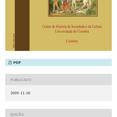
PDF
PUBLICADO
2009-11-30
EDIÇÃO