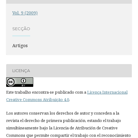
Vol. 9 (2009)
SECÇÃO
Artigos
LICENÇA
Este trabalho encontra-se publicado com a
Licença Internacional
Creative Commons Atribuição 4.0
.
Los autores conservan los derechos de autor y conceden a la
revista el derecho de primera publicación, estando el trabajo
simultáneamente bajo la Licencia de Atribución de Creative
Commons que permite compartir el trabajo con el reconocimiento