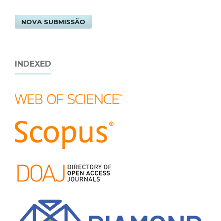
NOVA SUBMISSÃO
INDEXED