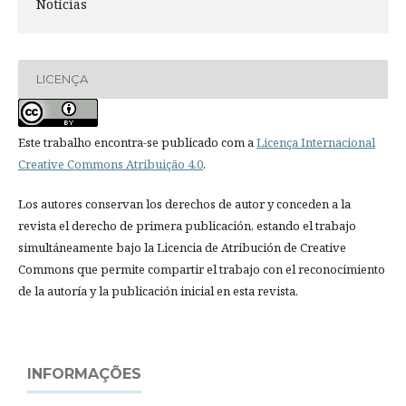
Notícias
LICENÇA
Este trabalho encontra-se publicado com a
Licença Internacional
Creative Commons Atribuição 4.0
.
Los autores conservan los derechos de autor y conceden a la
revista el derecho de primera publicación, estando el trabajo
simultáneamente bajo la Licencia de Atribución de Creative
Commons que permite compartir el trabajo con el reconocimiento
de la autoría y la publicación inicial en esta revista.
INFORMAÇÕES