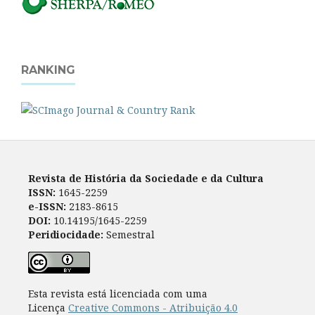
RANKING
Revista de História da Sociedade e da Cultura
ISSN:
1645-2259
e-ISSN:
2183-8615
DOI:
10.14195/1645-2259
Peridiocidade:
Semestral
Esta revista está licenciada com uma
Licença
Creative Commons - Atribuição 4.0