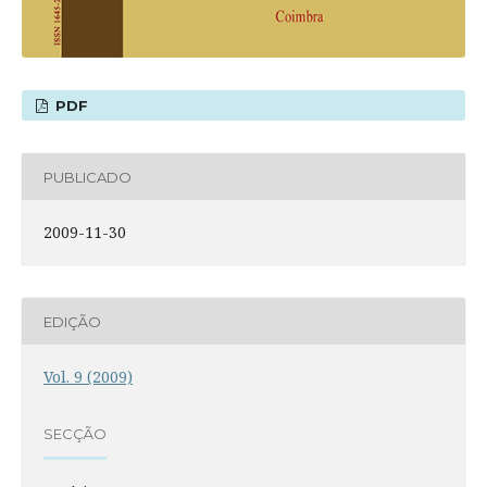
PDF
PUBLICADO
2009-11-30
EDIÇÃO
Vol. 9 (2009)
SECÇÃO