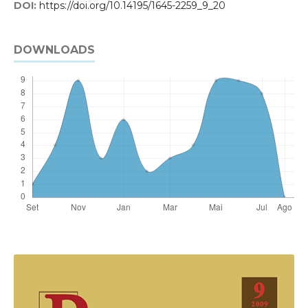
DOI:
https://doi.org/10.14195/1645-2259_9_20
DOWNLOADS