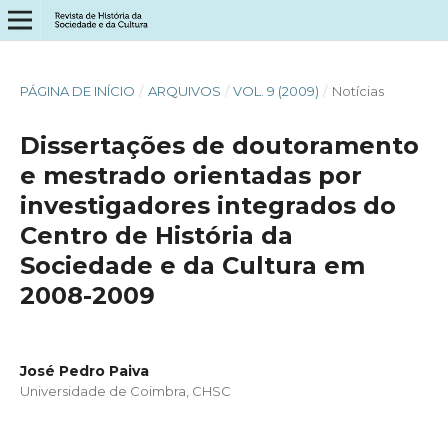
PÁGINA DE INÍCIO
/
ARQUIVOS
/
VOL. 9 (2009)
/
Notícias
Dissertações de doutoramento
e mestrado orientadas por
investigadores integrados do
Centro de História da
Sociedade e da Cultura em
2008-2009
José Pedro Paiva
Universidade de Coimbra, CHSC