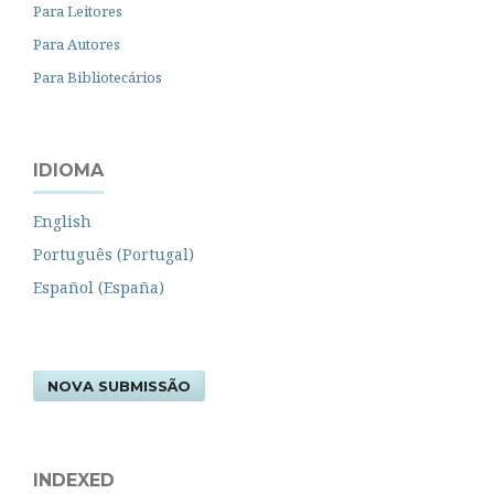
Para Leitores
Para Autores
Para Bibliotecários
IDIOMA
English
Português (Portugal)
Español (España)
NOVA SUBMISSÃO
INDEXED