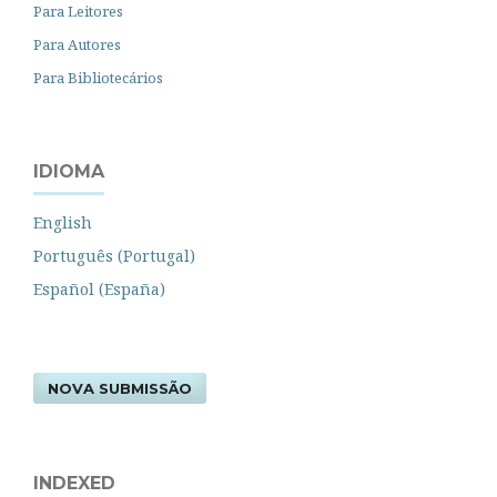
Para Leitores
Para Autores
Para Bibliotecários
IDIOMA
English
Português (Portugal)
Español (España)
NOVA SUBMISSÃO
INDEXED