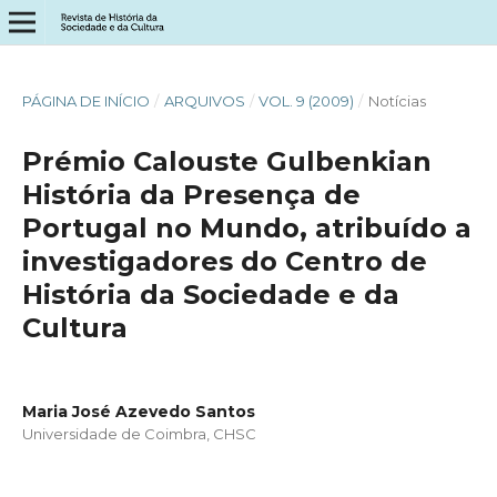
PÁGINA DE INÍCIO
/
ARQUIVOS
/
VOL. 9 (2009)
/
Notícias
Prémio Calouste Gulbenkian
História da Presença de
Portugal no Mundo, atribuído a
investigadores do Centro de
História da Sociedade e da
Cultura
Maria José Azevedo Santos
Universidade de Coimbra, CHSC