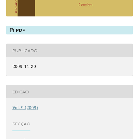
PDF
PUBLICADO
2009-11-30
EDIÇÃO
Vol. 9 (2009)
SECÇÃO