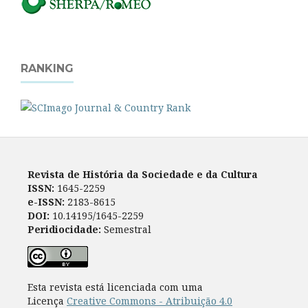
RANKING
Revista de História da Sociedade e da Cultura
ISSN:
1645-2259
e-ISSN:
2183-8615
DOI:
10.14195/1645-2259
Peridiocidade:
Semestral
Esta revista está licenciada com uma
Licença
Creative Commons - Atribuição 4.0