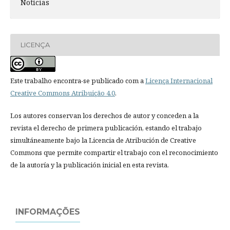
Notícias
LICENÇA
Este trabalho encontra-se publicado com a
Licença Internacional
Creative Commons Atribuição 4.0
.
Los autores conservan los derechos de autor y conceden a la
revista el derecho de primera publicación, estando el trabajo
simultáneamente bajo la Licencia de Atribución de Creative
Commons que permite compartir el trabajo con el reconocimiento
de la autoría y la publicación inicial en esta revista.
INFORMAÇÕES