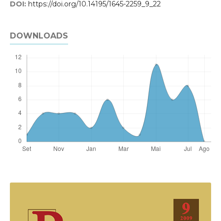
DOI:
https://doi.org/10.14195/1645-2259_9_22
DOWNLOADS