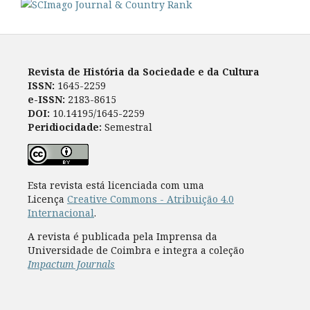
Revista de História da Sociedade e da Cultura
ISSN:
1645-2259
e-ISSN:
2183-8615
DOI:
10.14195/1645-2259
Peridiocidade:
Semestral
Esta revista está licenciada com uma
Licença
Creative Commons - Atribuição 4.0
Internacional
.
A revista é publicada pela Imprensa da
Universidade de Coimbra e integra a coleção
Impactum Journals