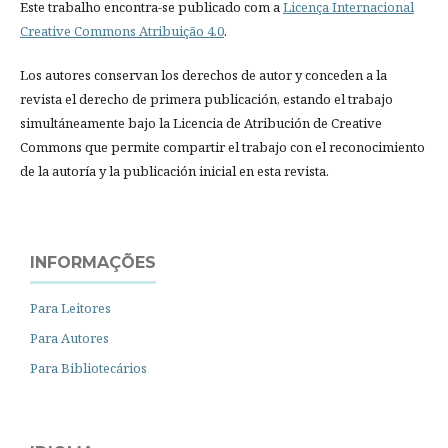
Este trabalho encontra-se publicado com a
Licença Internacional
Creative Commons Atribuição 4.0
.
Los autores conservan los derechos de autor y conceden a la
revista el derecho de primera publicación, estando el trabajo
simultáneamente bajo la Licencia de Atribución de Creative
Commons que permite compartir el trabajo con el reconocimiento
de la autoría y la publicación inicial en esta revista.
INFORMAÇÕES
Para Leitores
Para Autores
Para Bibliotecários