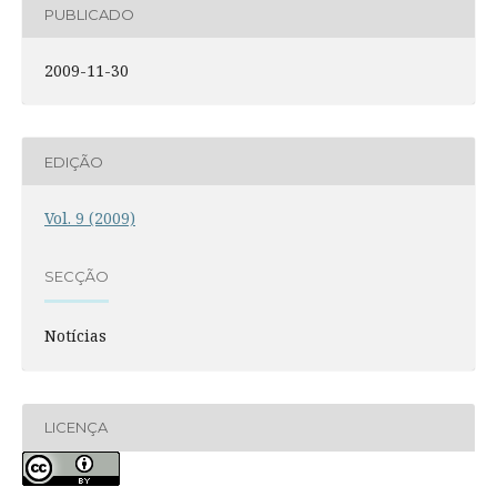
PUBLICADO
2009-11-30
EDIÇÃO
Vol. 9 (2009)
SECÇÃO
Notícias
LICENÇA