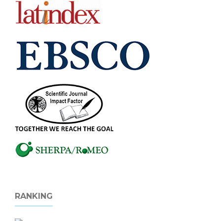
RANKING