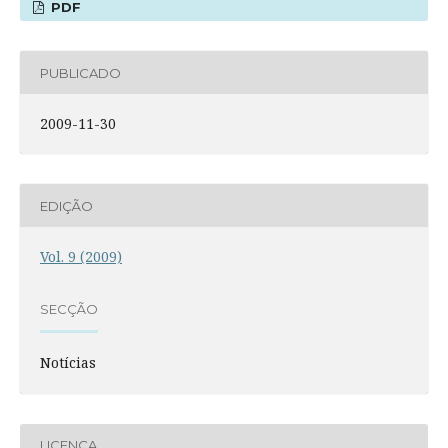
PDF
PUBLICADO
2009-11-30
EDIÇÃO
Vol. 9 (2009)
SECÇÃO
Notícias
LICENÇA