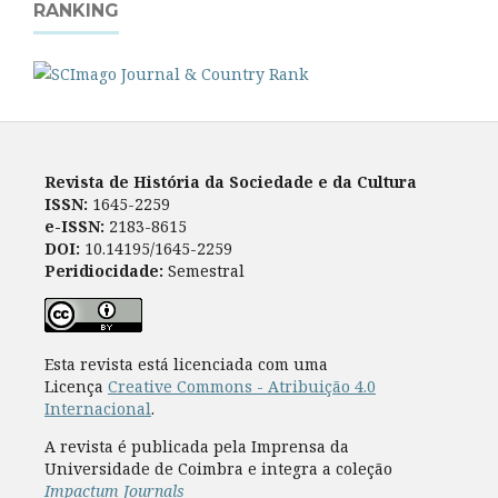
RANKING
Revista de História da Sociedade e da Cultura
ISSN:
1645-2259
e-ISSN:
2183-8615
DOI:
10.14195/1645-2259
Peridiocidade:
Semestral
Esta revista está licenciada com uma
Licença
Creative Commons - Atribuição 4.0
Internacional
.
A revista é publicada pela Imprensa da
Universidade de Coimbra e integra a coleção
Impactum Journals