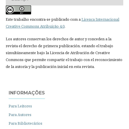
Este trabalho encontra-se publicado com a
Licença Internacional
Creative Commons Atribuição 4.0
.
Los autores conservan los derechos de autor y conceden a la
revista el derecho de primera publicación, estando el trabajo
simultáneamente bajo la Licencia de Atribución de Creative
Commons que permite compartir el trabajo con el reconocimiento
de la autoría y la publicación inicial en esta revista.
INFORMAÇÕES
Para Leitores
Para Autores
Para Bibliotecários