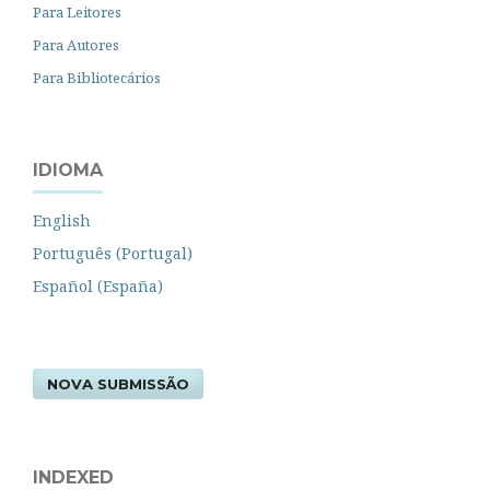
Para Leitores
Para Autores
Para Bibliotecários
IDIOMA
English
Português (Portugal)
Español (España)
NOVA SUBMISSÃO
INDEXED