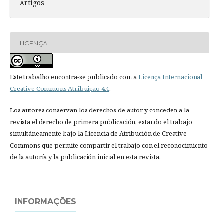
Artigos
LICENÇA
Este trabalho encontra-se publicado com a
Licença Internacional
Creative Commons Atribuição 4.0
.
Los autores conservan los derechos de autor y conceden a la
revista el derecho de primera publicación, estando el trabajo
simultáneamente bajo la Licencia de Atribución de Creative
Commons que permite compartir el trabajo con el reconocimiento
de la autoría y la publicación inicial en esta revista.
INFORMAÇÕES