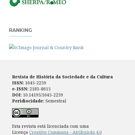
RANKING
Revista de História da Sociedade e da Cultura
ISSN:
1645-2259
e-ISSN:
2183-8615
DOI:
10.14195/1645-2259
Peridiocidade:
Semestral
Esta revista está licenciada com uma
Licença
Creative Commons - Atribuição 4.0