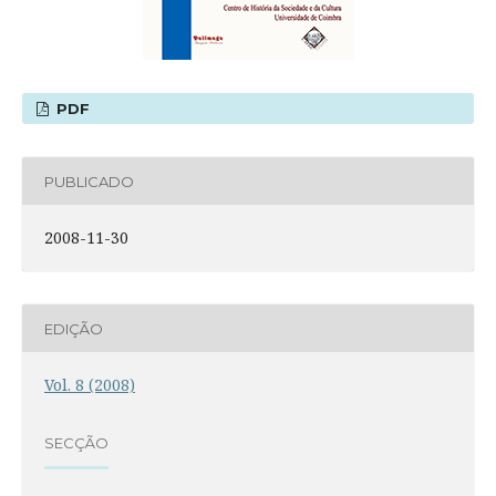
PDF
PUBLICADO
2008-11-30
EDIÇÃO
Vol. 8 (2008)
SECÇÃO