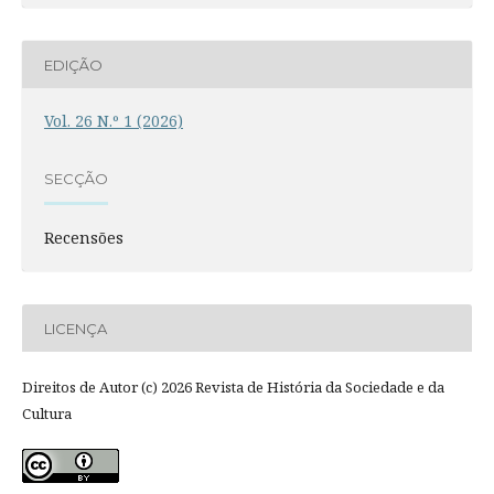
EDIÇÃO
Vol. 26 N.º 1 (2026)
SECÇÃO
Recensões
LICENÇA
Direitos de Autor (c) 2026 Revista de História da Sociedade e da
Cultura