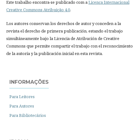
Este trabalho encontra-se publicado com a
Licença Internacional
Creative Commons Atribuição 4.0
.
Los autores conservan los derechos de autor y conceden a la
revista el derecho de primera publicación, estando el trabajo
simultáneamente bajo la Licencia de Atribución de Creative
Commons que permite compartir el trabajo con el reconocimiento
de la autoría y la publicación inicial en esta revista.
INFORMAÇÕES
Para Leitores
Para Autores
Para Bibliotecários