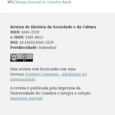
Revista de História da Sociedade e da Cultura
ISSN:
1645-2259
e-ISSN:
2183-8615
DOI:
10.14195/1645-2259
Peridiocidade:
Semestral
Esta revista está licenciada com uma
Licença
Creative Commons - Atribuição 4.0
Internacional
.
A revista é publicada pela Imprensa da
Universidade de Coimbra e integra a coleção
Impactum Journals