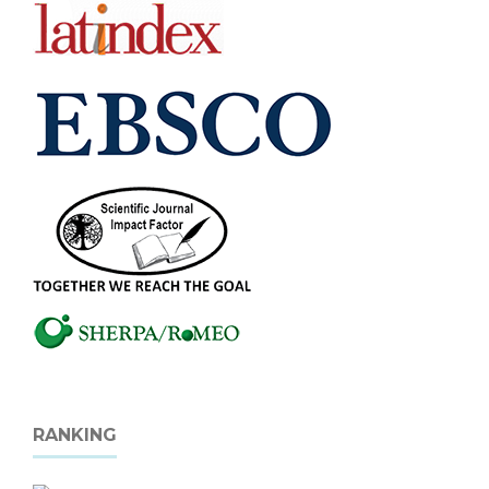
RANKING