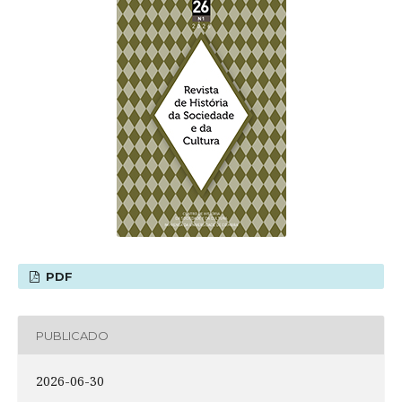
PDF
PUBLICADO
2026-06-30