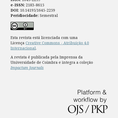
e-ISSN:
2183-8615
DOI:
10.14195/1645-2259
Peridiocidade:
Semestral
Esta revista está licenciada com uma
Licença
Creative Commons - Atribuição 4.0
Internacional
.
A revista é publicada pela Imprensa da
Universidade de Coimbra e integra a coleção
Impactum Journals