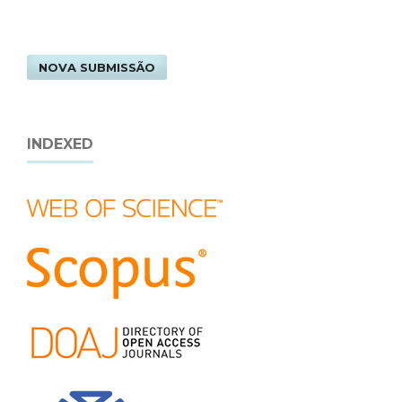
NOVA SUBMISSÃO
INDEXED