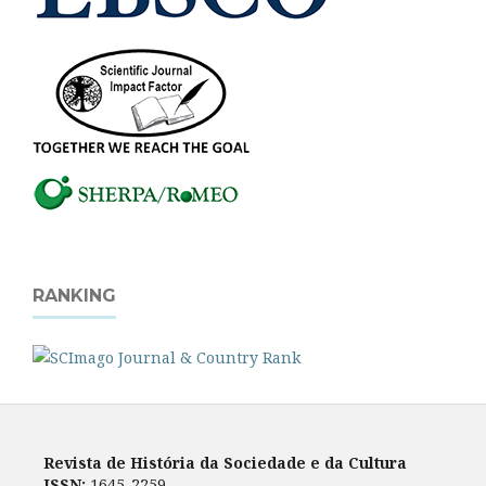
RANKING
Revista de História da Sociedade e da Cultura
ISSN:
1645-2259