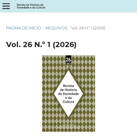
PÁGINA DE INÍCIO
/
ARQUIVOS
/
Vol. 26 N.º 1 (2026)
Vol. 26 N.º 1 (2026)