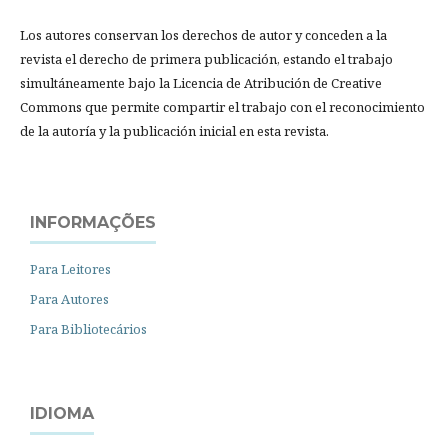
Los autores conservan los derechos de autor y conceden a la
revista el derecho de primera publicación, estando el trabajo
simultáneamente bajo la Licencia de Atribución de Creative
Commons que permite compartir el trabajo con el reconocimiento
de la autoría y la publicación inicial en esta revista.
INFORMAÇÕES
Para Leitores
Para Autores
Para Bibliotecários
IDIOMA