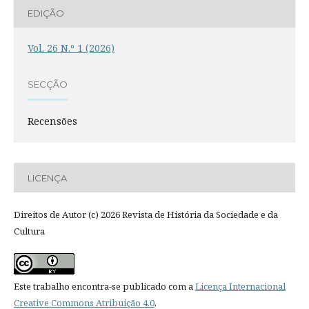
EDIÇÃO
Vol. 26 N.º 1 (2026)
SECÇÃO
Recensões
LICENÇA
Direitos de Autor (c) 2026 Revista de História da Sociedade e da
Cultura
Este trabalho encontra-se publicado com a
Licença Internacional
Creative Commons Atribuição 4.0
.