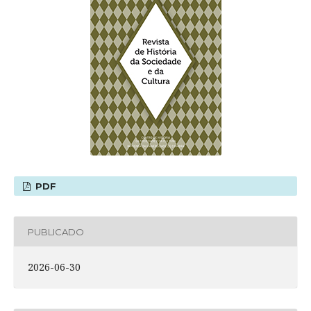
PDF
PUBLICADO
2026-06-30