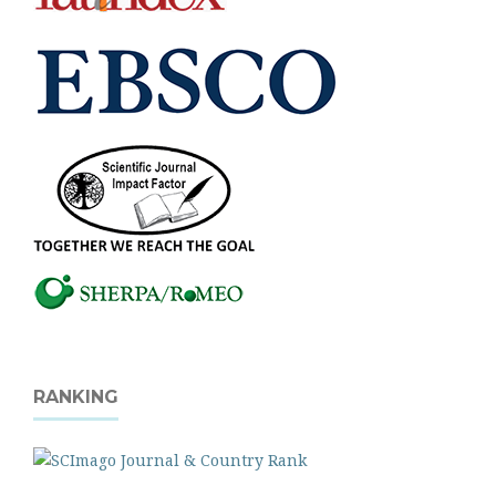
RANKING