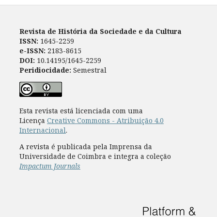
Revista de História da Sociedade e da Cultura
ISSN:
1645-2259
e-ISSN:
2183-8615
DOI:
10.14195/1645-2259
Peridiocidade:
Semestral
Esta revista está licenciada com uma
Licença
Creative Commons - Atribuição 4.0
Internacional
.
A revista é publicada pela Imprensa da
Universidade de Coimbra e integra a coleção
Impactum Journals