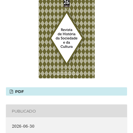
PDF
PUBLICADO
2026-06-30