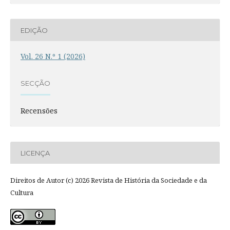
EDIÇÃO
Vol. 26 N.º 1 (2026)
SECÇÃO
Recensões
LICENÇA
Direitos de Autor (c) 2026 Revista de História da Sociedade e da
Cultura