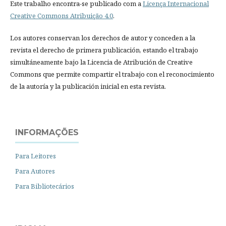
Este trabalho encontra-se publicado com a
Licença Internacional
Creative Commons Atribuição 4.0
.
Los autores conservan los derechos de autor y conceden a la
revista el derecho de primera publicación, estando el trabajo
simultáneamente bajo la Licencia de Atribución de Creative
Commons que permite compartir el trabajo con el reconocimiento
de la autoría y la publicación inicial en esta revista.
INFORMAÇÕES
Para Leitores
Para Autores
Para Bibliotecários