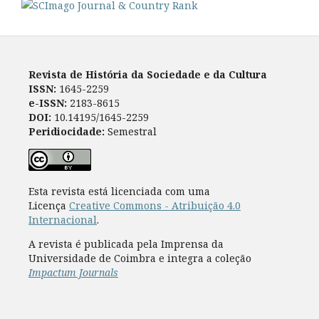
Revista de História da Sociedade e da Cultura
ISSN:
1645-2259
e-ISSN:
2183-8615
DOI:
10.14195/1645-2259
Peridiocidade:
Semestral
Esta revista está licenciada com uma
Licença
Creative Commons - Atribuição 4.0
Internacional
.
A revista é publicada pela Imprensa da
Universidade de Coimbra e integra a coleção
Impactum Journals