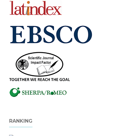
RANKING