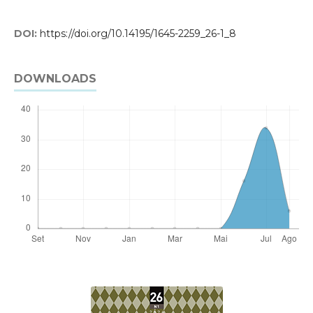
DOI:
https://doi.org/10.14195/1645-2259_26-1_8
DOWNLOADS