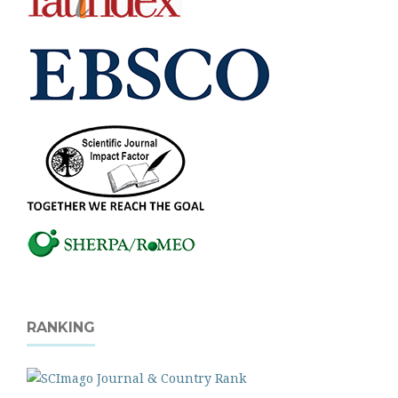
RANKING