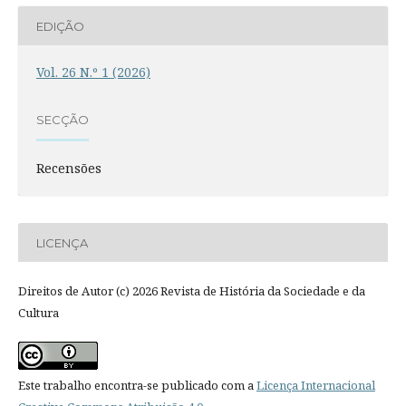
EDIÇÃO
Vol. 26 N.º 1 (2026)
SECÇÃO
Recensões
LICENÇA
Direitos de Autor (c) 2026 Revista de História da Sociedade e da
Cultura
Este trabalho encontra-se publicado com a
Licença Internacional