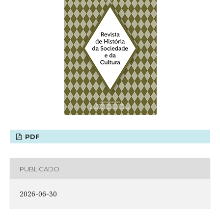
PDF
PUBLICADO
2026-06-30