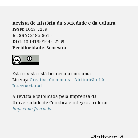
Revista de História da Sociedade e da Cultura
ISSN:
1645-2259
e-ISSN:
2183-8615
DOI:
10.14195/1645-2259
Peridiocidade:
Semestral
Esta revista está licenciada com uma
Licença
Creative Commons - Atribuição 4.0
Internacional
.
A revista é publicada pela Imprensa da
Universidade de Coimbra e integra a coleção
Impactum Journals