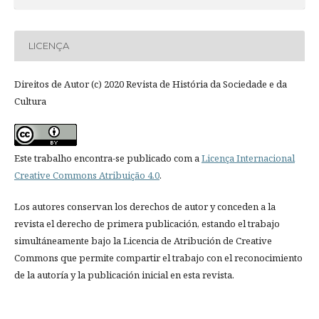
LICENÇA
Direitos de Autor (c) 2020 Revista de História da Sociedade e da
Cultura
Este trabalho encontra-se publicado com a
Licença Internacional
Creative Commons Atribuição 4.0
.
Los autores conservan los derechos de autor y conceden a la
revista el derecho de primera publicación, estando el trabajo
simultáneamente bajo la Licencia de Atribución de Creative
Commons que permite compartir el trabajo con el reconocimiento
de la autoría y la publicación inicial en esta revista.