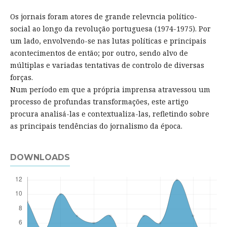
Os jornais foram atores de grande relevncia político-
social ao longo da revolução portuguesa (1974-1975). Por
um lado, envolvendo-se nas lutas políticas e principais
acontecimentos de então; por outro, sendo alvo de
múltiplas e variadas tentativas de controlo de diversas
forças.
Num período em que a própria imprensa atravessou um
processo de profundas transformações, este artigo
procura analisá-las e contextualiza-las, refletindo sobre
as principais tendências do jornalismo da época.
DOWNLOADS