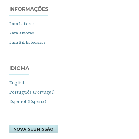
INFORMAÇÕES
Para Leitores
Para Autores
Para Bibliotecários
IDIOMA
English
Português (Portugal)
Español (España)
NOVA SUBMISSÃO