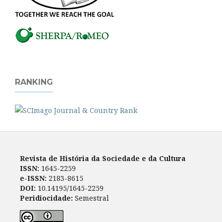
RANKING
Revista de História da Sociedade e da Cultura
ISSN:
1645-2259
e-ISSN:
2183-8615
DOI:
10.14195/1645-2259
Peridiocidade:
Semestral