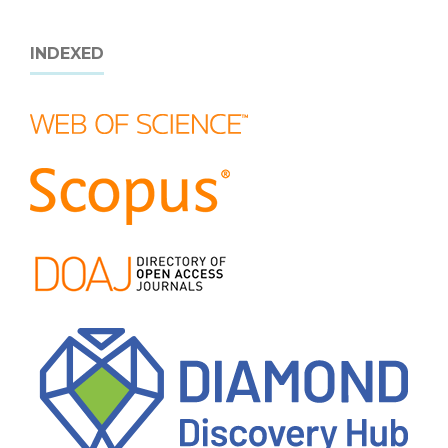
INDEXED