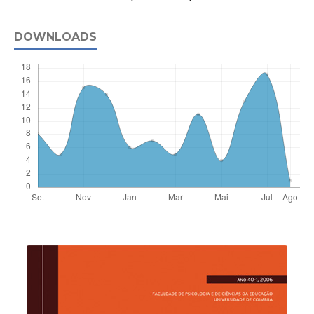
DOWNLOADS