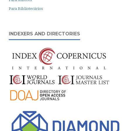
Para Bibliotecários
INDEXERS AND DIRECTORIES