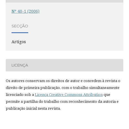
Nº 40-1 (2006)
SECÇÃO
Artigos
LICENÇA
Os autores conservam os direitos de autor e concedem à revista o
direito de primeira publicação, com o trabalho simultaneamente
licenciado sob a
Licença Creative Commons Attribution
que
permite a partilha do trabalho com reconhecimento da autoria e
publicação inicial nesta revista.