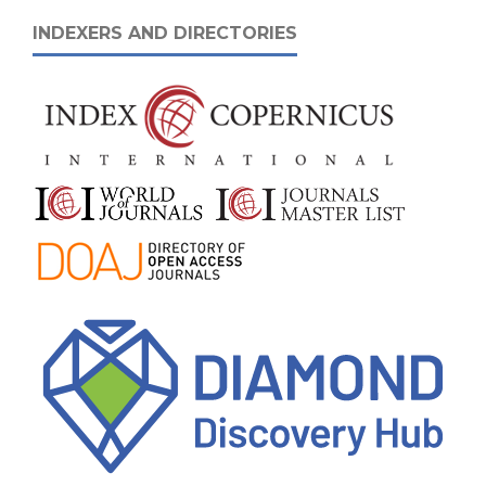
INDEXERS AND DIRECTORIES