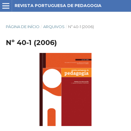
REVISTA PORTUGUESA DE PEDAGOGIA
PÁGINA DE INÍCIO
/
ARQUIVOS
/
Nº 40-1 (2006)
Nº 40-1 (2006)