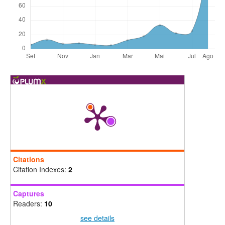
Citations
Citation Indexes:
2
Captures
Readers:
10
see details