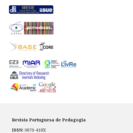
Revista Portuguesa de Pedagogia
ISSN:
0870-418X