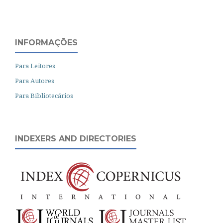
INFORMAÇÕES
Para Leitores
Para Autores
Para Bibliotecários
INDEXERS AND DIRECTORIES