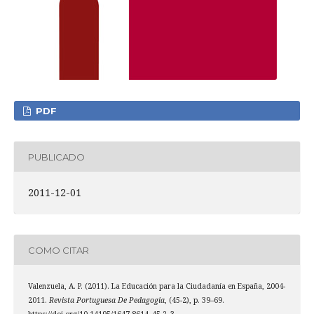
PDF
PUBLICADO
2011-12-01
COMO CITAR
Valenzuela, A. P. (2011). La Educación para la Ciudadanía en España, 2004-
2011.
Revista Portuguesa De Pedagogia
, (45-2), p. 39–69.