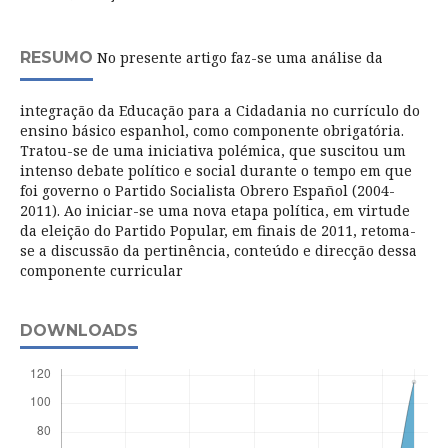
RESUMO
No presente artigo faz-se uma análise da
integração da Educação para a Cidadania no currículo do
ensino básico espanhol, como componente obrigatória.
Tratou-se de uma iniciativa polémica, que suscitou um
intenso debate político e social durante o tempo em que
foi governo o Partido Socialista Obrero Español (2004-
2011). Ao iniciar-se uma nova etapa política, em virtude
da eleição do Partido Popular, em finais de 2011, retoma-
se a discussão da pertinência, conteúdo e direcção dessa
componente curricular
DOWNLOADS