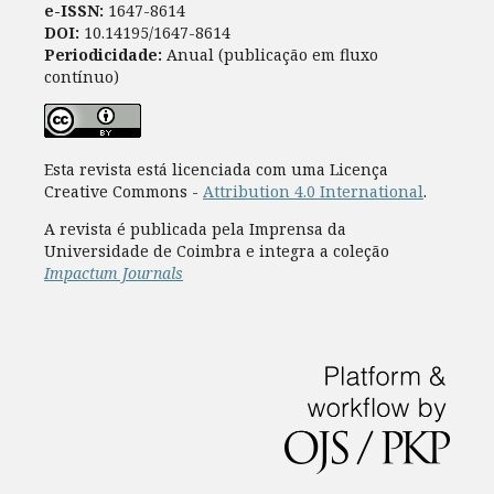
e-ISSN:
1647-8614
DOI:
10.14195/1647-8614
Periodicidade:
Anual (publicação em fluxo
contínuo)
Esta revista está licenciada com uma Licença
Creative Commons -
Attribution 4.0 International
.
A revista é publicada pela Imprensa da
Universidade de Coimbra e integra a coleção
Impactum Journals