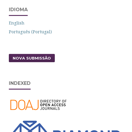
IDIOMA
English
Português (Portugal)
NOVA SUBMISSÃO
INDEXED