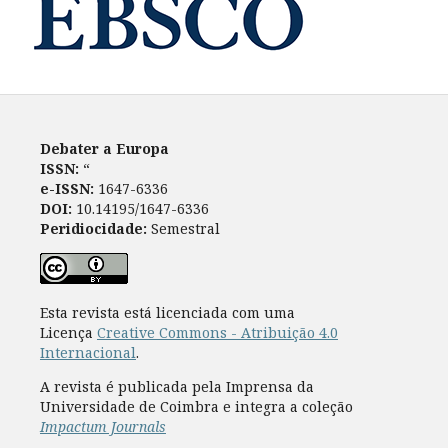
Debater a Europa
ISSN:
“
e-ISSN:
1647-6336
DOI:
10.14195/1647-6336
Peridiocidade:
Semestral
Esta revista está licenciada com uma
Licença
Creative Commons - Atribuição 4.0
Internacional
.
A revista é publicada pela Imprensa da
Universidade de Coimbra e integra a coleção
Impactum Journals