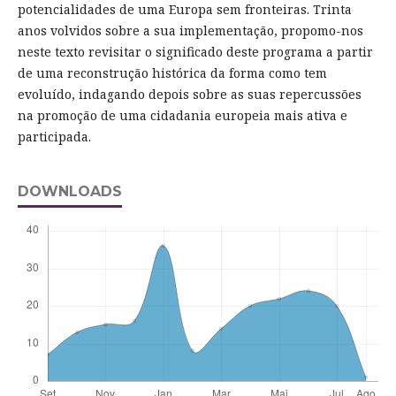
potencialidades de uma Europa sem fronteiras. Trinta
anos volvidos sobre a sua implementação, propomo-nos
neste texto revisitar o significado deste programa a partir
de uma reconstrução histórica da forma como tem
evoluído, indagando depois sobre as suas repercussões
na promoção de uma cidadania europeia mais ativa e
participada.
DOWNLOADS