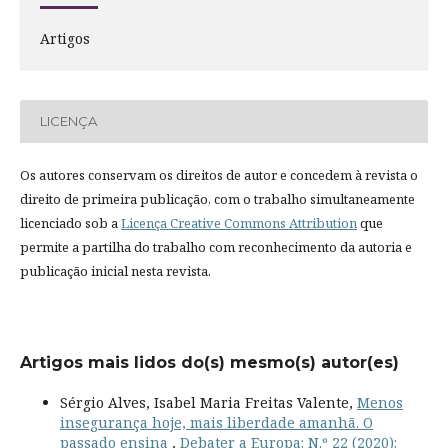
Artigos
LICENÇA
Os autores conservam os direitos de autor e concedem à revista o
direito de primeira publicação, com o trabalho simultaneamente
licenciado sob a
Licença Creative Commons Attribution
que
permite a partilha do trabalho com reconhecimento da autoria e
publicação inicial nesta revista.
Artigos mais lidos do(s) mesmo(s) autor(es)
Sérgio Alves, Isabel Maria Freitas Valente,
Menos
insegurança hoje, mais liberdade amanhã. O
passado ensina
,
Debater a Europa: N.º 22 (2020):