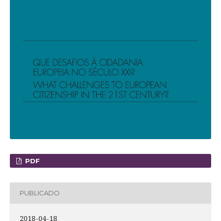
PDF
PUBLICADO
2018-04-18