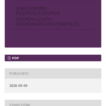
PDF
PUBLICADO
2020-09-09
COMO CITAR