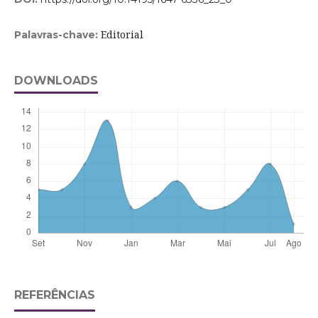
Editorial
Palavras-chave:
DOWNLOADS
REFERÊNCIAS