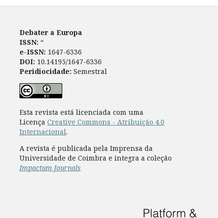
Debater a Europa
ISSN:
“
e-ISSN:
1647-6336
DOI:
10.14195/1647-6336
Peridiocidade:
Semestral
Esta revista está licenciada com uma
Licença
Creative Commons - Atribuição 4.0
Internacional
.
A revista é publicada pela Imprensa da
Universidade de Coimbra e integra a coleção
Impactum Journals