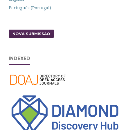
Português (Portugal)
NOVA SUBMISSÃO
INDEXED