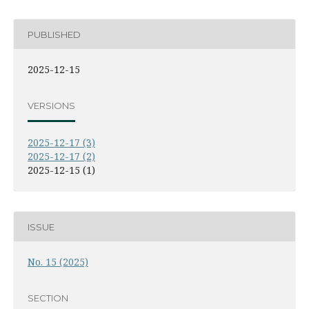
PUBLISHED
2025-12-15
VERSIONS
2025-12-17 (3)
2025-12-17 (2)
2025-12-15 (1)
ISSUE
No. 15 (2025)
SECTION