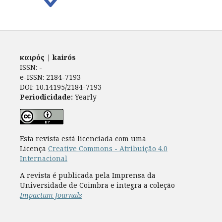
καιρός | kairós
ISSN: -
e-ISSN: 2184-7193
DOI: 10.14195/2184-7193
Periodicidade:
Yearly
Esta revista está licenciada com uma
Licença
Creative Commons - Atribuição 4.0
Internacional
A revista é publicada pela Imprensa da
Universidade de Coimbra e integra a coleção
Impactum Journals