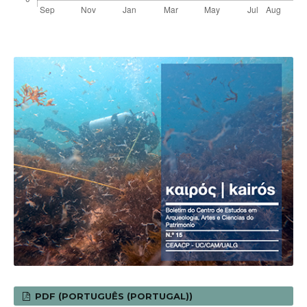
PDF (PORTUGUÊS (PORTUGAL))