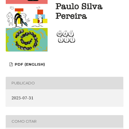
PDF (ENGLISH)
PUBLICADO
2025-07-31
COMO CITAR