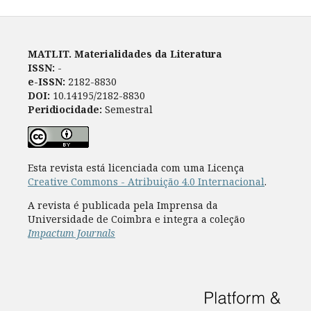
MATLIT. Materialidades da Literatura
ISSN:
-
e-ISSN:
2182-8830
DOI:
10.14195/2182-8830
Peridiocidade:
Semestral
Esta revista está licenciada com uma Licença
Creative Commons - Atribuição 4.0 Internacional
.
A revista é publicada pela Imprensa da
Universidade de Coimbra e integra a coleção
Impactum Journals