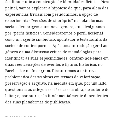
facilitou muito a construção de identidades fictícias. Neste
painel, vamos explorar a hipótese de que, para além das
experiências triviais com pseudónimos, a opção de
experimentar "versões de si próprio" nas plataformas
sociais deu origem a um novo género, que designamos
por "perfis fictícios". Consideraremos o perfil ficcional
como um agente simbiótico, apontador e testemunha da
sociedade contempornea. Após uma introdução geral ao
género e uma discussão crítica de metodologias para
identificar as suas especificidades, centrar-nos-emos em
duas reencenações de eventos e figuras históricas no
Facebook e no Instagram. Discutiremos a natureza
problemática destas obras em termos de valorização,
preservação e arquivo, na medida em que, por um lado,
questionam as categorias clássicas da obra, do autor e do
leitor; e, por outro, são fundamentalmente dependentes
das suas plataformas de publicação.