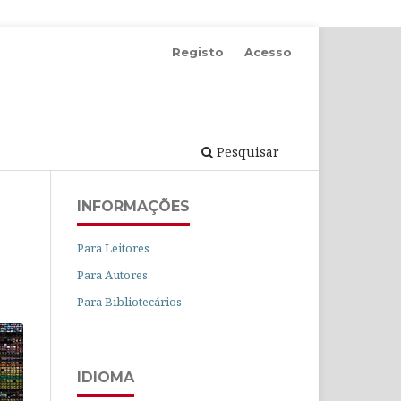
Registo
Acesso
Pesquisar
INFORMAÇÕES
Para Leitores
Para Autores
Para Bibliotecários
IDIOMA