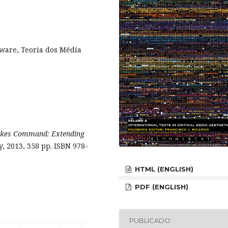
ware, Teoria dos Média
kes Command: Extending
, 2013, 358 pp. ISBN 978-
HTML (ENGLISH)
PDF (ENGLISH)
PUBLICADO