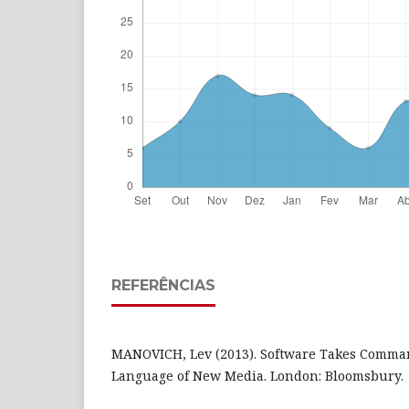
REFERÊNCIAS
MANOVICH, Lev (2013). Software Takes Comman
Language of New Media. London: Bloomsbury.