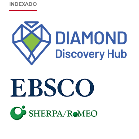
INDEXADO