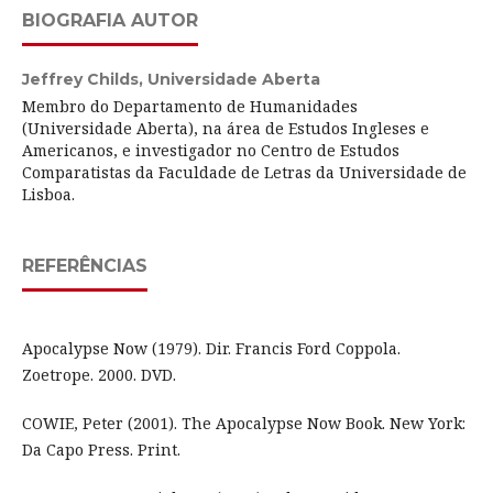
BIOGRAFIA AUTOR
Jeffrey Childs,
Universidade Aberta
Membro do Departamento de Humanidades
(Universidade Aberta), na área de Estudos Ingleses e
Americanos, e investigador no Centro de Estudos
Comparatistas da Faculdade de Letras da Universidade de
Lisboa.
REFERÊNCIAS
Apocalypse Now (1979). Dir. Francis Ford Coppola.
Zoetrope. 2000. DVD.
COWIE, Peter (2001). The Apocalypse Now Book. New York:
Da Capo Press. Print.