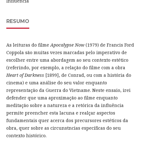
Influência
RESUMO
As leituras do filme
Apocalypse Now
(1979) de Francis Ford
Coppola são muitas vezes marcadas pelo imperativo de
escolher entre uma abordagem ao seu contexto estético
(referindo, por exemplo, a relação do filme com a obra
Heart of Darkness
[1899], de Conrad, ou com a história do
cinema) e uma análise do seu valor enquanto
representação da Guerra do Vietname. Neste ensaio, irei
defender que uma aproximação ao filme enquanto
meditação sobre a natureza e a retórica da influência
permite preencher esta lacuna e realçar aspectos
fundamentais quer acerca dos precursores estéticos da
obra, quer sobre as circunstncias específicas do seu
contexto histórico.