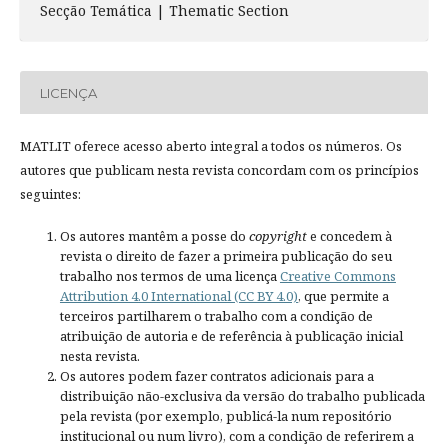
Secção Temática | Thematic Section
LICENÇA
MATLIT oferece acesso aberto integral a todos os números. Os
autores que publicam nesta revista concordam com os princípios
seguintes:
Os autores mantêm a posse do
copyright
e concedem à
revista o direito de fazer a primeira publicação do seu
trabalho nos termos de uma licença
Creative Commons
Attribution 4.0 International (CC BY 4.0)
, que permite a
terceiros partilharem o trabalho com a condição de
atribuição de autoria e de referência à publicação inicial
nesta revista.
Os autores podem fazer contratos adicionais para a
distribuição não-exclusiva da versão do trabalho publicada
pela revista (por exemplo, publicá-la num repositório
institucional ou num livro), com a condição de referirem a