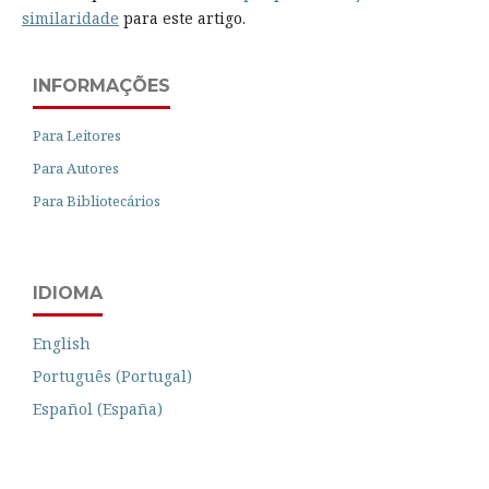
similaridade
para este artigo.
INFORMAÇÕES
Para Leitores
Para Autores
Para Bibliotecários
IDIOMA
English
Português (Portugal)
Español (España)