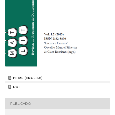
HTML (ENGLISH)
PDF
PUBLICADO