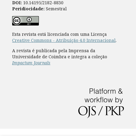
DOI:
10.14195/2182-8830
Peridiocidade:
Semestral
Esta revista está licenciada com uma Licença
Creative Commons - Atribuição 4.0 Internacional
.
A revista é publicada pela Imprensa da
Universidade de Coimbra e integra a coleção
Impactum Journals