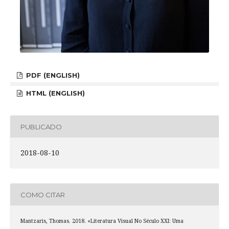
PDF (ENGLISH)
HTML (ENGLISH)
PUBLICADO
2018-08-10
COMO CITAR
Mantzaris, Thomas. 2018. «Literatura Visual No Século XXI: Uma