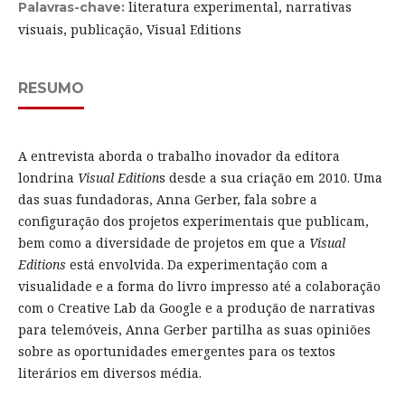
literatura experimental, narrativas
Palavras-chave:
visuais, publicação, Visual Editions
RESUMO
A entrevista aborda o trabalho inovador da editora
londrina
Visual Edition
s desde a sua criação em 2010. Uma
das suas fundadoras, Anna Gerber, fala sobre a
configuração dos projetos experimentais que publicam,
bem como a diversidade de projetos em que a
Visual
Editions
está envolvida. Da experimentação com a
visualidade e a forma do livro impresso até a colaboração
com o Creative Lab da Google e a produção de narrativas
para telemóveis, Anna Gerber partilha as suas opiniões
sobre as oportunidades emergentes para os textos
literários em diversos média.