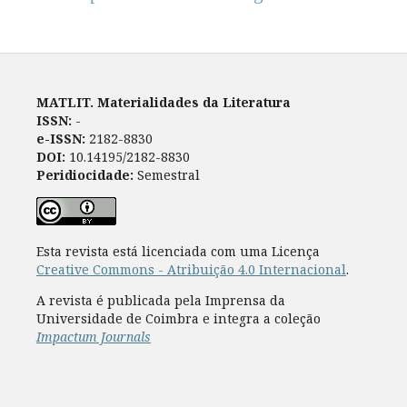
MATLIT. Materialidades da Literatura
ISSN:
-
e-ISSN:
2182-8830
DOI:
10.14195/2182-8830
Peridiocidade:
Semestral
Esta revista está licenciada com uma Licença
Creative Commons - Atribuição 4.0 Internacional
.
A revista é publicada pela Imprensa da
Universidade de Coimbra e integra a coleção
Impactum Journals