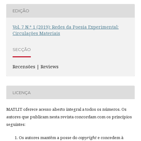
EDIÇÃO
Vol. 7 N.º 1 (2019): Redes da Poesia Experimental:
Circulações Materiais
SECÇÃO
Recensões | Reviews
LICENÇA
MATLIT oferece acesso aberto integral a todos os números. Os
autores que publicam nesta revista concordam com os princípios
seguintes:
Os autores mantêm a posse do
copyright
e concedem à