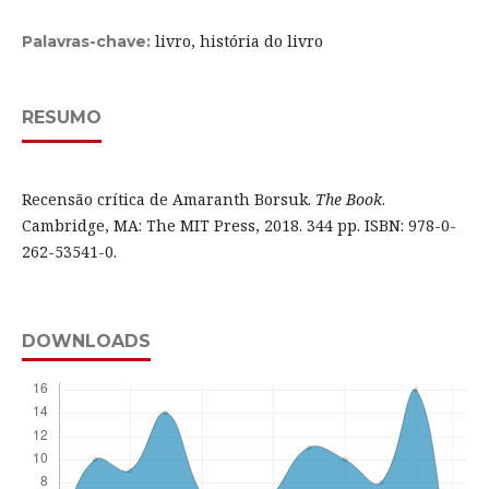
livro, história do livro
Palavras-chave:
RESUMO
Recensão crítica de Amaranth Borsuk.
The Book
.
Cambridge, MA: The MIT Press, 2018. 344 pp. ISBN: 978-0-
262-53541-0.
DOWNLOADS