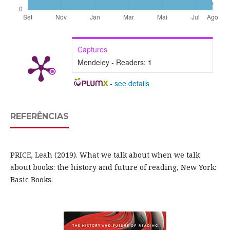
Captures
Mendeley - Readers:
1
-
see details
REFERÊNCIAS
PRICE, Leah (2019). What we talk about when we talk
about books: the history and future of reading, New York:
Basic Books.