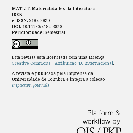
MATLIT. Materialidades da Literatura
ISSN:
-
e-ISSN:
2182-8830
DOI:
10.14195/2182-8830
Peridiocidade:
Semestral
Esta revista está licenciada com uma Licença
Creative Commons - Atribuição 4.0 Internacional
.
A revista é publicada pela Imprensa da
Universidade de Coimbra e integra a coleção
Impactum Journals