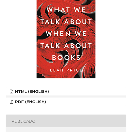
HTML (ENGLISH)
PDF (ENGLISH)
PUBLICADO