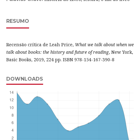
RESUMO
Recensão crítica de Leah Price,
What we talk about when we
talk about books: the history and future of reading
, New York,
Basic Books, 2019, 224 pp. ISBN 978-154-167-390-8
DOWNLOADS