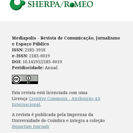
Mediapolis - Revista de Comunicação, Jornalismo
e Espaço Público
ISSN:
2183-5918
e-ISSN:
2183-6019
DOI:
10.14195/2183-6019
Peridiocidade:
Anual
Esta revista está licenciada com uma
Licença
Creative Commons - Atribuição 4.0
Internacional
.
A revista é publicada pela Imprensa da
Universidade de Coimbra e integra a coleção
Impactum Journals