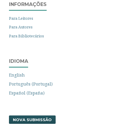
INFORMAÇÕES
Para Leitores
Para Autores
Para Bibliotecários
IDIOMA
English
Português (Portugal)
Español (España)
NOVA SUBMISSÃO