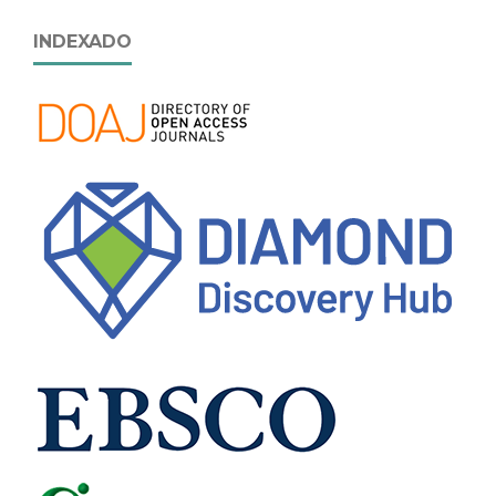
INDEXADO