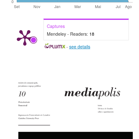
Captures
Mendeley - Readers:
18
-
see details