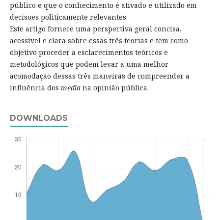
público e que o conhecimento é ativado e utilizado em
decisões politicamente relevantes.
Este artigo fornece uma perspectiva geral concisa,
acessível e clara sobre essas três teorias e tem como
objetivo proceder a esclarecimentos teóricos e
metodológicos que podem levar a uma melhor
acomodação dessas três maneiras de compreender a
influência dos
media
na opinião pública.
DOWNLOADS