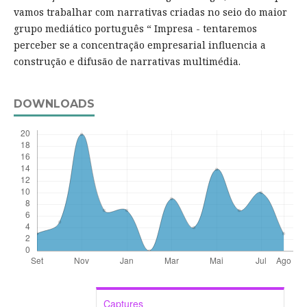
vamos trabalhar com narrativas criadas no seio do maior
grupo mediático português “ Impresa - tentaremos
perceber se a concentração empresarial influencia a
construção e difusão de narrativas multimédia.
DOWNLOADS
Captures