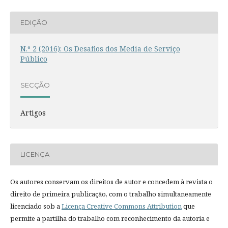
EDIÇÃO
N.º 2 (2016): Os Desafios dos Media de Serviço
Público
SECÇÃO
Artigos
LICENÇA
Os autores conservam os direitos de autor e concedem à revista o
direito de primeira publicação, com o trabalho simultaneamente
licenciado sob a
Licença Creative Commons Attribution
que
permite a partilha do trabalho com reconhecimento da autoria e