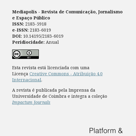
Mediapolis - Revista de Comunicação, Jornalismo
e Espaço Público
ISSN:
2183-5918
e-ISSN:
2183-6019
DOI:
10.14195/2183-6019
Peridiocidade:
Anual
Esta revista está licenciada com uma
Licença
Creative Commons - Atribuição 4.0
Internacional
.
A revista é publicada pela Imprensa da
Universidade de Coimbra e integra a coleção
Impactum Journals