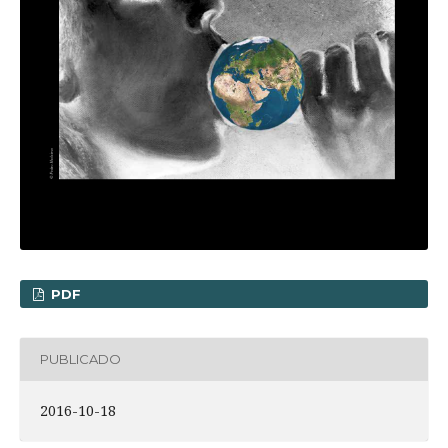
PDF
PUBLICADO
2016-10-18