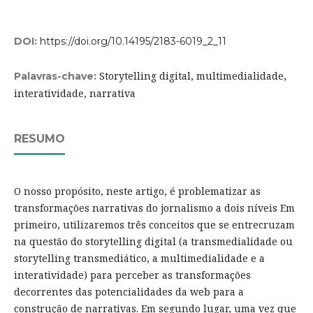
DOI:
https://doi.org/10.14195/2183-6019_2_11
Storytelling digital, multimedialidade,
Palavras-chave:
interatividade, narrativa
RESUMO
O nosso propósito, neste artigo, é problematizar as
transformações narrativas do jornalismo a dois níveis Em
primeiro, utilizaremos três conceitos que se entrecruzam
na questão do storytelling digital (a transmedialidade ou
storytelling transmediático, a multimedialidade e a
interatividade) para perceber as transformações
decorrentes das potencialidades da web para a
construção de narrativas. Em segundo lugar, uma vez que