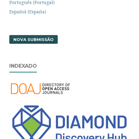
Português (Portugal)
Español (España)
NOVA SUBMISSÃO
INDEXADO