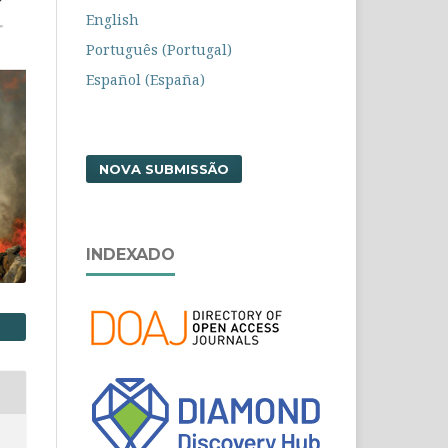
English
Português (Portugal)
Español (España)
NOVA SUBMISSÃO
INDEXADO