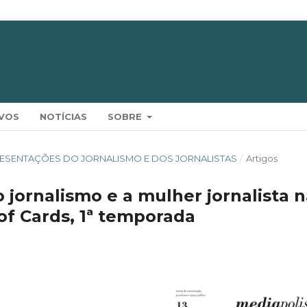
VOS
NOTÍCIAS
SOBRE
 REPRESENTAÇÕES DO JORNALISMO E DOS JORNALISTAS
/
Artigos
 jornalismo e a mulher jornalista 
of Cards, 1ª temporada