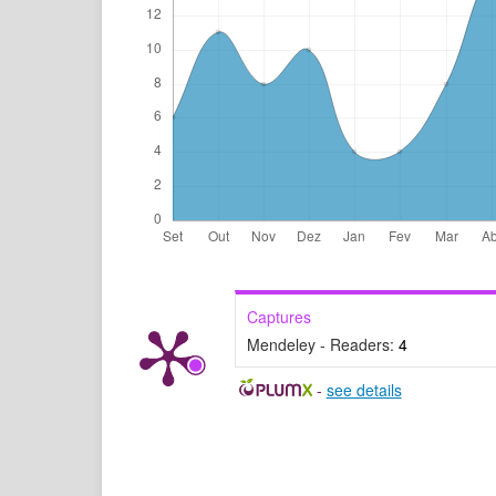
Captures
Mendeley - Readers:
4
-
see details