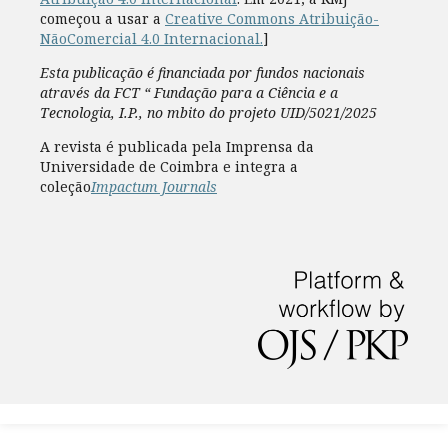
começou a usar a
Creative Commons Atribuição-
NãoComercial 4.0 Internacional.
]
Esta publicação é financiada por fundos nacionais
através da FCT “ Fundação para a Ciência e a
Tecnologia, I.P., no mbito do projeto UID/5021/2025
A revista é publicada pela Imprensa da
Universidade de Coimbra e integra a
coleção
Impactum Journals