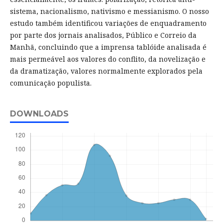
sistema, nacionalismo, nativismo e messianismo. O nosso
estudo também identificou variações de enquadramento
por parte dos jornais analisados, Público e Correio da
Manhã, concluindo que a imprensa tablóide analisada é
mais permeável aos valores do conflito, da novelização e
da dramatização, valores normalmente explorados pela
comunicação populista.
DOWNLOADS