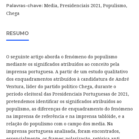
Media, Presidenciais 2021, Populismo,
Palavras-chave:
Chega
RESUMO
O seguinte artigo aborda o fenómeno do populismo
mediante os significados atribuídos ao conceito pela
imprensa portuguesa. A partir de um estudo qualitativo
dos enquadramentos atribuídos à candidatura de André
Ventura, líder do partido político Chega, durante o
período eleitoral das Presidenciais Portuguesas de 2021,
pretendemos identificar os significados atribuídos ao
populismo, as diferenças de enquadramento do fenómeno
na imprensa de referência e na imprensa tablóide, e a
relação do populismo com o campo dos media. Na
imprensa portuguesa analisada, foram encontrados,
essencialmente, os frames: polarização, retórica anti-