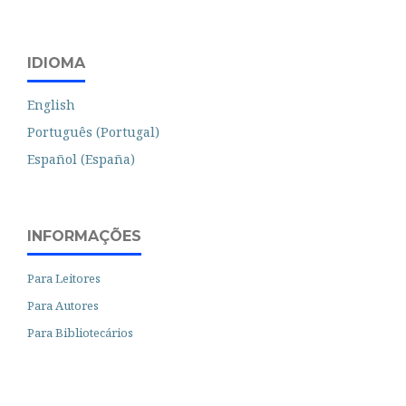
IDIOMA
English
Português (Portugal)
Español (España)
INFORMAÇÕES
Para Leitores
Para Autores
Para Bibliotecários