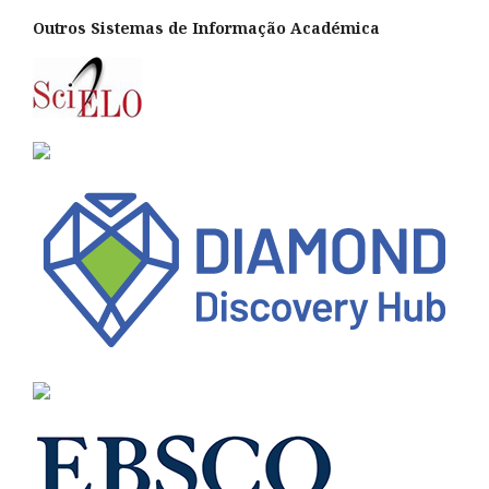
Outros Sistemas de Informação Académica