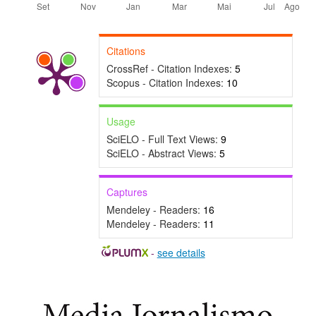
Citations
CrossRef - Citation Indexes:
5
Scopus - Citation Indexes:
10
Usage
SciELO - Full Text Views:
9
SciELO - Abstract Views:
5
Captures
Mendeley - Readers:
16
Mendeley - Readers:
11
-
see details