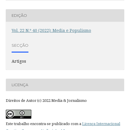
EDIÇÃO
Vol. 22 N.º 40 (2022): Media e Populismo
SECÇÃO
Artigos
LICENÇA
Direitos de Autor (c) 2022 Media & Jornalismo
Este trabalho encontra-se publicado com a
Licença Internacional