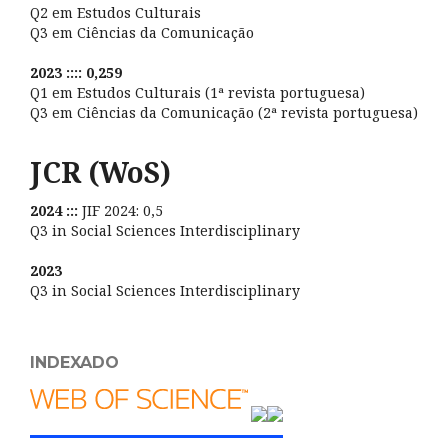
Q2 em Estudos Culturais
Q3 em Ciências da Comunicação
2023 :::: 0,259
Q1 em Estudos Culturais (1ª revista portuguesa)
Q3 em Ciências da Comunicação (2ª revista portuguesa)
JCR (WoS)
2024 :::
JIF 2024: 0,5
Q3 in Social Sciences Interdisciplinary
2023
Q3 in Social Sciences Interdisciplinary
INDEXADO