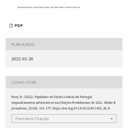
PDF
PUBLICADO
2022-05-26
COMO CITAR
Prior, H. (2022). Populismo de Direita radical em Portugal:
enquadramentos informativos nas Eleições Presidenciais de 2021.
Media &
Jornalismo
,
22
(40), 161–177. https://doi.org/10.14195/2183-5462_40_8
Formatos Citação