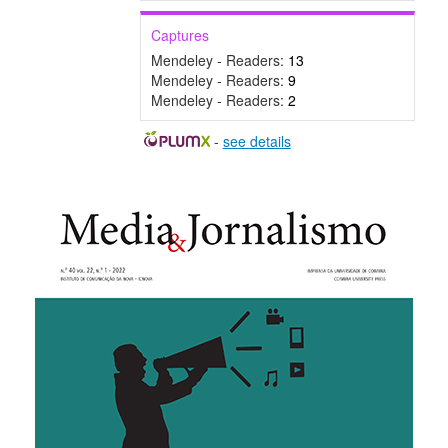
Captures
Mendeley - Readers:
13
Mendeley - Readers:
9
Mendeley - Readers:
2
-
see details