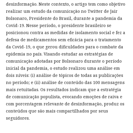
desinformação. Neste contexto, o artigo tem como objetivo
realizar um estudo da comunicação no Twitter de Jair
Bolsonaro, Presidente do Brasil, durante a pandemia da
Covid-19. Nesse período, o presidente brasileiro se
posicionou contra as medidas de isolamento social e fez a
defesa de medicamentos sem eficácia para o tratamento
da Covid-19, o que gerou dificuldades para o combate da
epidemia no país. Visando estudar as estratégias de
comunicação adotadas por Bolsonaro durante o período
inicial da pandemia, o estudo realizou uma análise em
dois níveis: (i) análise de tópicos de todas as publicações
no período; e (ii) análise de conteúdo das 100 mensagens
mais retuitadas. Os resultados indicam que a estratégia
de comunicação populista, evocando emoções de raiva e
com porcentagem relevante de desinformação, produz os
conteúdos que são mais compartilhados por seus
seguidores.