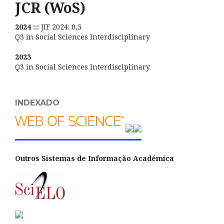
JCR (WoS)
2024 :::
JIF 2024: 0,5
Q3 in Social Sciences Interdisciplinary
2023
Q3 in Social Sciences Interdisciplinary
INDEXADO
Outros Sistemas de Informação Académica