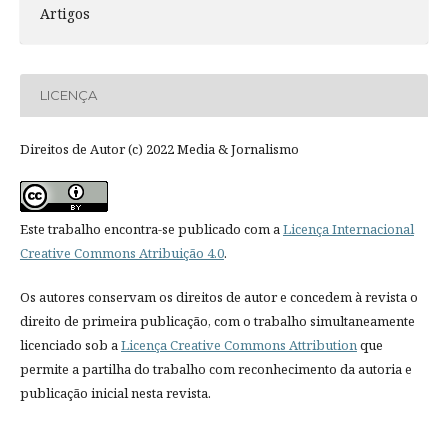
Artigos
LICENÇA
Direitos de Autor (c) 2022 Media & Jornalismo
Este trabalho encontra-se publicado com a
Licença Internacional
Creative Commons Atribuição 4.0
.
Os autores conservam os direitos de autor e concedem à revista o
direito de primeira publicação, com o trabalho simultaneamente
licenciado sob a
Licença Creative Commons Attribution
que
permite a partilha do trabalho com reconhecimento da autoria e
publicação inicial nesta revista.