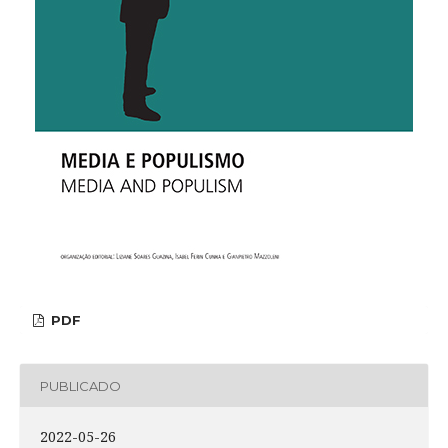
PDF
PUBLICADO
2022-05-26