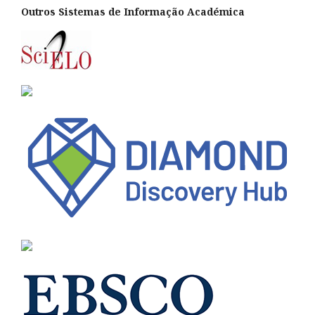
Outros Sistemas de Informação Académica