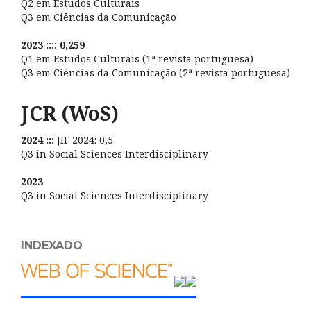
Q2 em Estudos Culturais
Q3 em Ciências da Comunicação
2023 :::: 0,259
Q1 em Estudos Culturais (1ª revista portuguesa)
Q3 em Ciências da Comunicação (2ª revista portuguesa)
JCR (WoS)
2024 :::
JIF 2024: 0,5
Q3 in Social Sciences Interdisciplinary
2023
Q3 in Social Sciences Interdisciplinary
INDEXADO