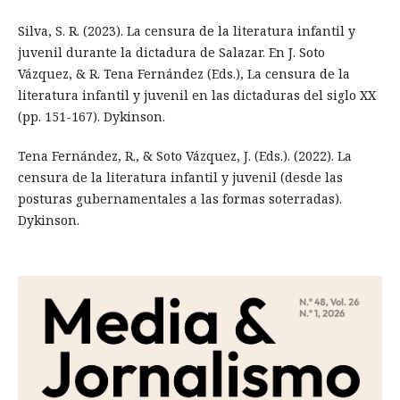
Silva, S. R. (2023). La censura de la literatura infantil y
juvenil durante la dictadura de Salazar. En J. Soto
Vázquez, & R. Tena Fernández (Eds.), La censura de la
literatura infantil y juvenil en las dictaduras del siglo XX
(pp. 151-167). Dykinson.
Tena Fernández, R., & Soto Vázquez, J. (Eds.). (2022). La
censura de la literatura infantil y juvenil (desde las
posturas gubernamentales a las formas soterradas).
Dykinson.