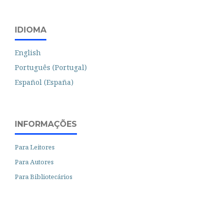
IDIOMA
English
Português (Portugal)
Español (España)
INFORMAÇÕES
Para Leitores
Para Autores
Para Bibliotecários