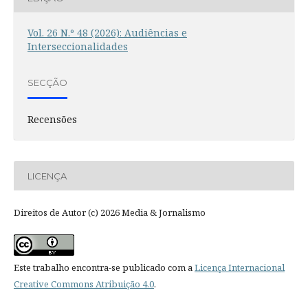
Vol. 26 N.º 48 (2026): Audiências e
Interseccionalidades
SECÇÃO
Recensões
LICENÇA
Direitos de Autor (c) 2026 Media & Jornalismo
Este trabalho encontra-se publicado com a
Licença Internacional
Creative Commons Atribuição 4.0
.