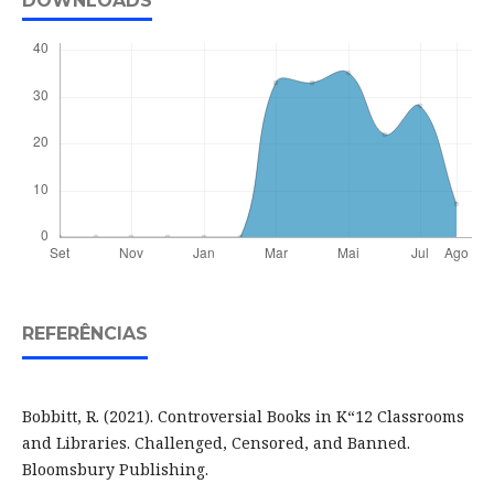
DOWNLOADS
REFERÊNCIAS
Bobbitt, R. (2021). Controversial Books in K“12 Classrooms
and Libraries. Challenged, Censored, and Banned.
Bloomsbury Publishing.