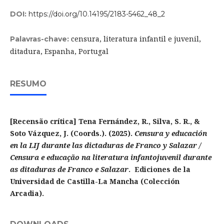
DOI:
https://doi.org/10.14195/2183-5462_48_2
censura, literatura infantil e juvenil,
Palavras-chave:
ditadura, Espanha, Portugal
RESUMO
[Recensão crítica] Tena Fernández, R., Silva, S. R., &
Soto Vázquez, J. (Coords.). (2025).
Censura y educación
en la LIJ durante las dictaduras de Franco y Salazar /
Censura e educação na literatura infantojuvenil durante
as ditaduras de Franco e Salazar
. Ediciones de la
Universidad de Castilla-La Mancha (Colección
Arcadia).