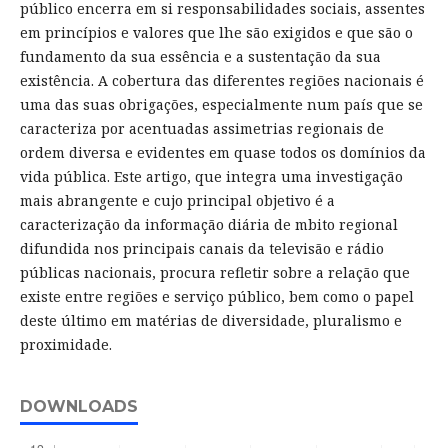
público encerra em si responsabilidades sociais, assentes
em princípios e valores que lhe são exigidos e que são o
fundamento da sua essência e a sustentação da sua
existência. A cobertura das diferentes regiões nacionais é
uma das suas obrigações, especialmente num país que se
caracteriza por acentuadas assimetrias regionais de
ordem diversa e evidentes em quase todos os domínios da
vida pública. Este artigo, que integra uma investigação
mais abrangente e cujo principal objetivo é a
caracterização da informação diária de mbito regional
difundida nos principais canais da televisão e rádio
públicas nacionais, procura refletir sobre a relação que
existe entre regiões e serviço público, bem como o papel
deste último em matérias de diversidade, pluralismo e
proximidade.
DOWNLOADS