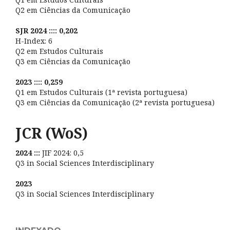
Q2 em Ciências da Comunicação
SJR 2024 :::: 0,202
H-Index: 6
Q2 em Estudos Culturais
Q3 em Ciências da Comunicação
2023 :::: 0,259
Q1 em Estudos Culturais (1ª revista portuguesa)
Q3 em Ciências da Comunicação (2ª revista portuguesa)
JCR (WoS)
2024 :::
JIF 2024: 0,5
Q3 in Social Sciences Interdisciplinary
2023
Q3 in Social Sciences Interdisciplinary