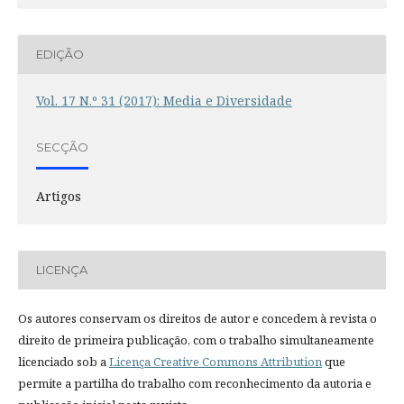
EDIÇÃO
Vol. 17 N.º 31 (2017): Media e Diversidade
SECÇÃO
Artigos
LICENÇA
Os autores conservam os direitos de autor e concedem à revista o
direito de primeira publicação, com o trabalho simultaneamente
licenciado sob a
Licença Creative Commons Attribution
que
permite a partilha do trabalho com reconhecimento da autoria e