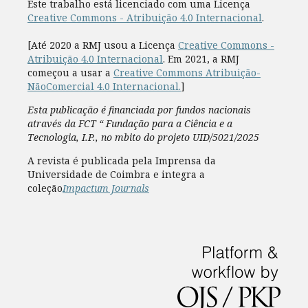
Este trabalho está licenciado com uma Licença
Creative Commons - Atribuição 4.0 Internacional
.
[Até 2020 a RMJ usou a Licença
Creative Commons -
Atribuição 4.0 Internacional
. Em 2021, a RMJ
começou a usar a
Creative Commons Atribuição-
NãoComercial 4.0 Internacional.
]
Esta publicação é financiada por fundos nacionais
através da FCT “ Fundação para a Ciência e a
Tecnologia, I.P., no mbito do projeto UID/5021/2025
A revista é publicada pela Imprensa da
Universidade de Coimbra e integra a
coleção
Impactum Journals