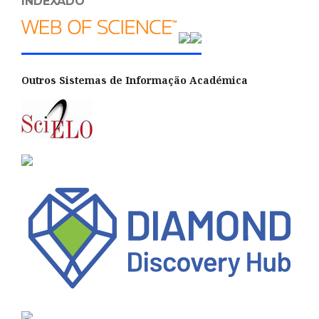
INDEXADO
Outros Sistemas de Informação Académica