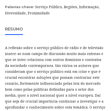
Serviço Público, Regiões, Informação,
Palavras-chave:
Diversidade, Proximidade
RESUMO
A reflexão sobre o serviço público de rádio e de televisão
insere-se num campo de discussão muito mais extenso e
que se inter-relaciona com outros domínios e contextos
da sociedade contempornea. São vários os autores que
consideram que o serviço público está em crise e que é
crucial encontrar soluções que possam contrariar este
cenário, fortemente influenciado pelas leis do mercado
bem como pelas políticas definidas para o setor dos
media, quer a nível nacional quer a nível europeu. Daí
que seja de crucial importncia continuar a investigar e a
aprofundar o conhecimento sobre esta temática. O serviço