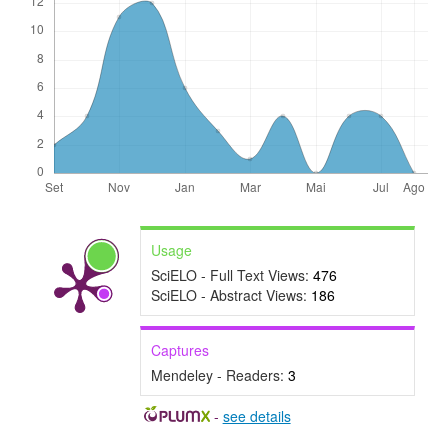
Usage
SciELO - Full Text Views:
476
SciELO - Abstract Views:
186
Captures
Mendeley - Readers:
3
-
see details