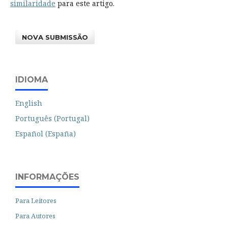
similaridade
para este artigo.
NOVA SUBMISSÃO
IDIOMA
English
Português (Portugal)
Español (España)
INFORMAÇÕES
Para Leitores
Para Autores