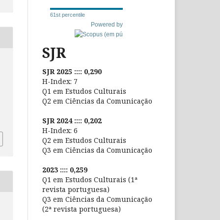
61st percentile
Powered by
SJR
SJR 2025 :::: 0,290
H-Index: 7
Q1 em Estudos Culturais
Q2 em Ciências da Comunicação
SJR 2024 :::: 0,202
H-Index: 6
Q2 em Estudos Culturais
Q3 em Ciências da Comunicação
2023 :::: 0,259
Q1 em Estudos Culturais (1ª
revista portuguesa)
Q3 em Ciências da Comunicação
(2ª revista portuguesa)