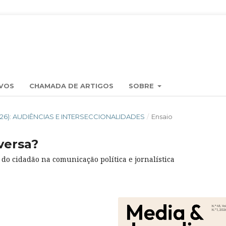
VOS
CHAMADA DE ARTIGOS
SOBRE
(2026): AUDIÊNCIAS E INTERSECCIONALIDADES
/
Ensaio
-versa?
do cidadão na comunicação política e jornalística