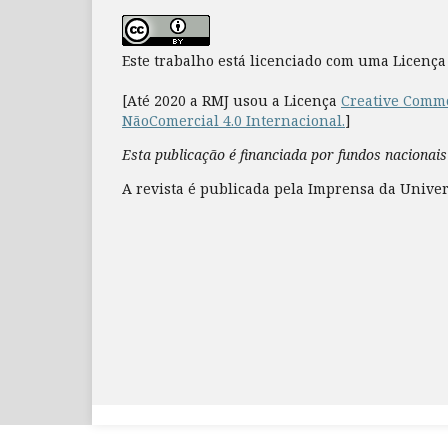
Este trabalho está licenciado com uma Licenç
[Até 2020 a RMJ usou a Licença
Creative Commo
NãoComercial 4.0 Internacional.
]
Esta publicação é financiada por fundos nacionais
A revista é publicada pela Imprensa da Univer