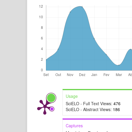
Usage
SciELO - Full Text Views:
476
SciELO - Abstract Views:
186
Captures