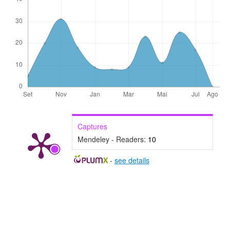
Captures
Mendeley - Readers:
10
-
see details