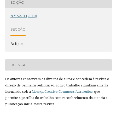
EDIÇÃO
N.º 52-II (2010)
SECÇÃO
Artigos
LICENÇA
Os autores conservam os direitos de autor e concedem à revista o
direito de primeira publicação, com o trabalho simultaneamente
licenciado sob a
Licença Creative Commons Attribution
que
permite a partilha do trabalho com reconhecimento da autoria e
publicação inicial nesta revista.