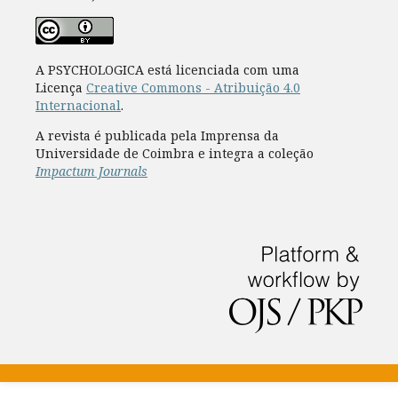
A PSYCHOLOGICA está licenciada com uma
Licença
Creative Commons - Atribuição 4.0
Internacional
.
A revista é publicada pela Imprensa da
Universidade de Coimbra e integra a coleção
Impactum Journals