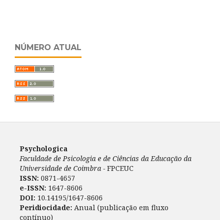
NÚMERO ATUAL
Psychologica
Faculdade de Psicologia e de Ciências da Educação da
Universidade de Coimbra -
FPCEUC
ISSN:
0871-4657
e-ISSN:
1647-8606
DOI:
10.14195/1647-8606
Peridiocidade:
Anual (publicação em fluxo
contínuo)