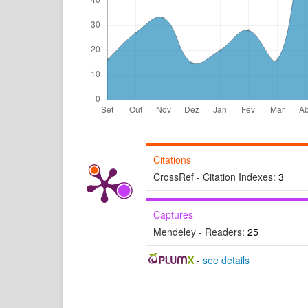
Citations
CrossRef - Citation Indexes:
3
Captures
Mendeley - Readers:
25
-
see details