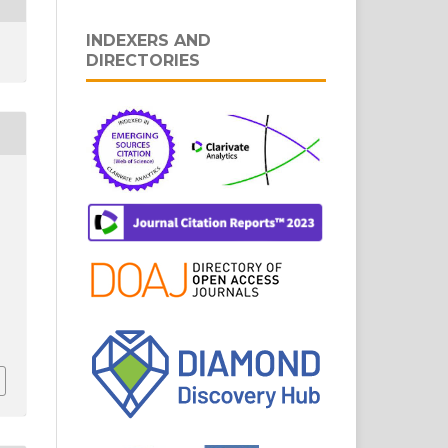
INDEXERS AND
DIRECTORIES