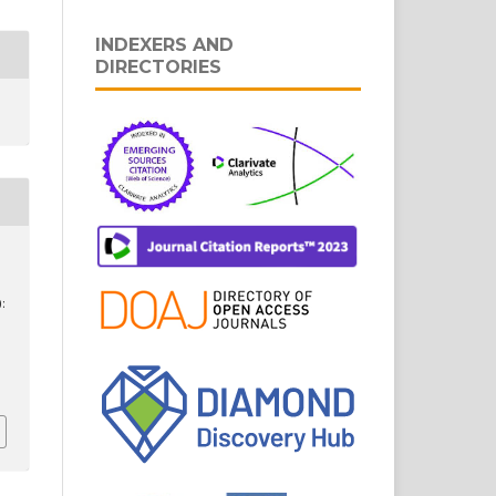
INDEXERS AND
DIRECTORIES
: