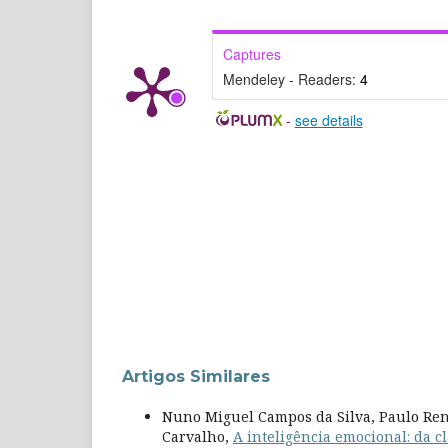
Captures
Mendeley - Readers:
4
-
see details
Artigos Similares
Nuno Miguel Campos da Silva, Paulo Rena
Carvalho,
A inteligência emocional: da cl