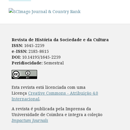
Revista de História da Sociedade e da Cultura
ISSN:
1645-2259
e-ISSN:
2183-8615
DOI:
10.14195/1645-2259
Peridiocidade:
Semestral
Esta revista está licenciada com uma
Licença
Creative Commons - Atribuição 4.0
Internacional
.
A revista é publicada pela Imprensa da
Universidade de Coimbra e integra a coleção
Impactum Journals