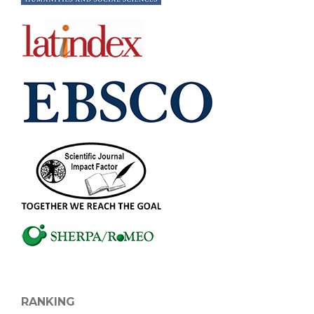
RANKING