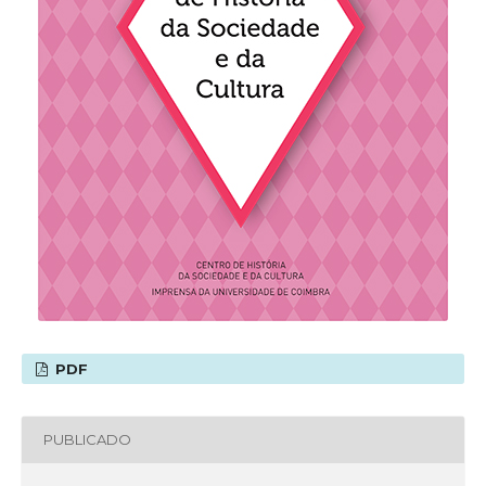
PDF
PUBLICADO