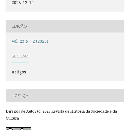
2023-12-15
EDIÇÃO
Vol. 23 N.º 2 (2023)
SECÇÃO
Artigos
LICENÇA
Direitos de Autor (c) 2023 Revista de História da Sociedade e da
Cultura