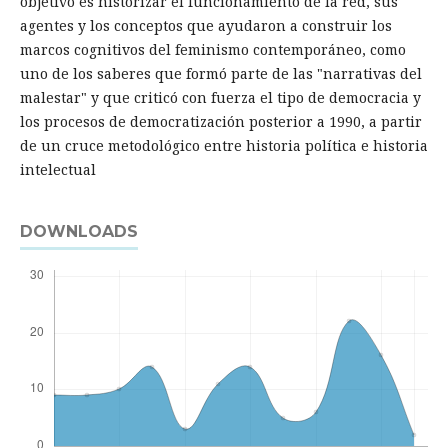
objetivo es historizar el funcionamiento de la red, sus
agentes y los conceptos que ayudaron a construir los
marcos cognitivos del feminismo contemporáneo, como
uno de los saberes que formó parte de las "narrativas del
malestar" y que criticó con fuerza el tipo de democracia y
los procesos de democratización posterior a 1990, a partir
de un cruce metodológico entre historia política e historia
intelectual
DOWNLOADS