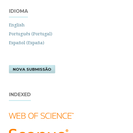
IDIOMA
English
Português (Portugal)
Español (España)
NOVA SUBMISSÃO
INDEXED