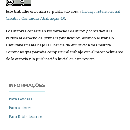
Este trabalho encontra-se publicado com a
Licença Internacional
Creative Commons Atribuição 4.0
.
Los autores conservan los derechos de autor y conceden a la
revista el derecho de primera publicación, estando el trabajo
simultáneamente bajo la Licencia de Atribución de Creative
Commons que permite compartir el trabajo con el reconocimiento
de la autoría y la publicación inicial en esta revista.
INFORMAÇÕES
Para Leitores
Para Autores
Para Bibliotecários