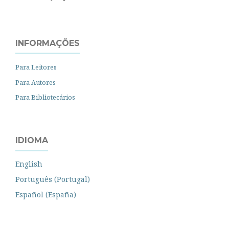
INFORMAÇÕES
Para Leitores
Para Autores
Para Bibliotecários
IDIOMA
English
Português (Portugal)
Español (España)