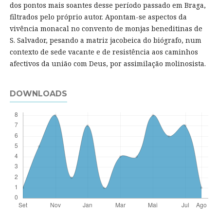
dos pontos mais soantes desse período passado em Braga,
filtrados pelo próprio autor. Apontam-se aspectos da
vivência monacal no convento de monjas beneditinas de
S. Salvador, pesando a matriz jacobeica do biógrafo, num
contexto de sede vacante e de resistência aos caminhos
afectivos da união com Deus, por assimilação molinosista.
DOWNLOADS