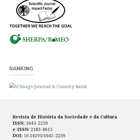
RANKING
Revista de História da Sociedade e da Cultura
ISSN:
1645-2259
e-ISSN:
2183-8615
DOI:
10.14195/1645-2259