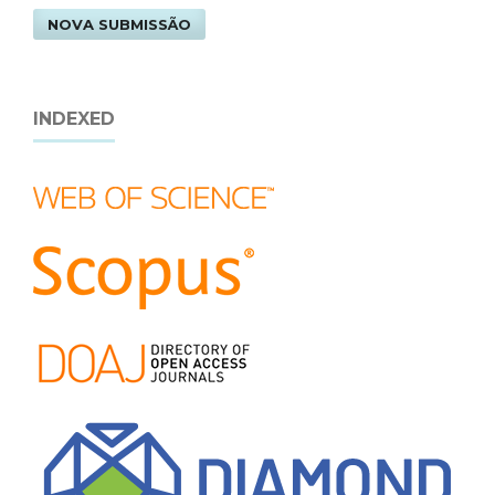
NOVA SUBMISSÃO
INDEXED