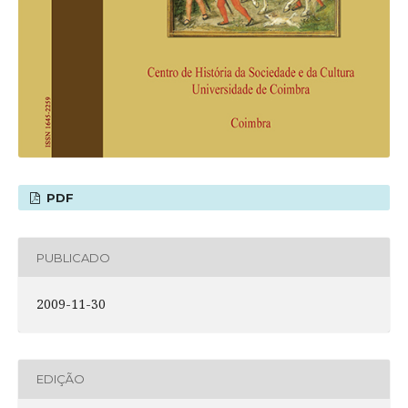
PDF
PUBLICADO
2009-11-30
EDIÇÃO