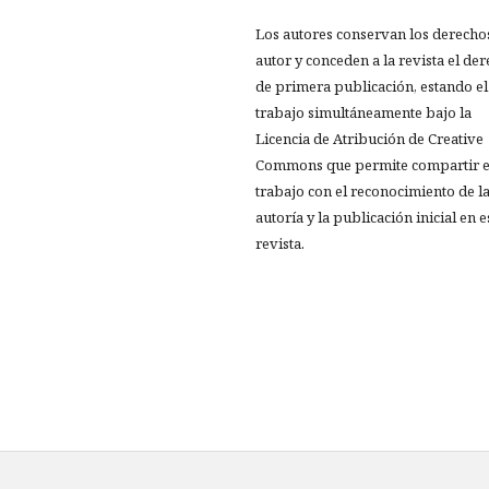
Los autores conservan los derecho
autor y conceden a la revista el de
de primera publicación, estando el
trabajo simultáneamente bajo la
Licencia de Atribución de Creative
Commons que permite compartir e
trabajo con el reconocimiento de l
autoría y la publicación inicial en e
revista.