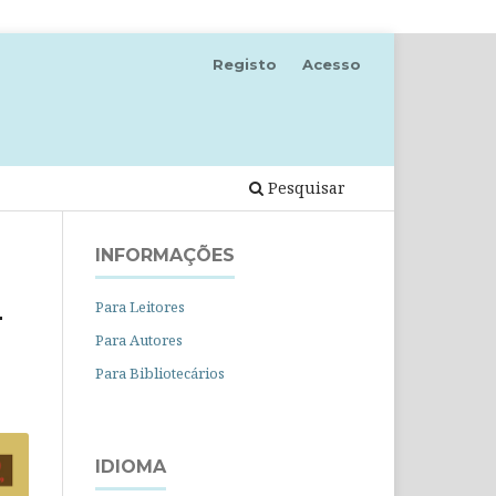
Registo
Acesso
Pesquisar
INFORMAÇÕES
Para Leitores
-
Para Autores
Para Bibliotecários
IDIOMA