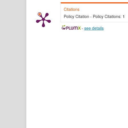
Citations
Policy Citation - Policy Citations:
1
-
see details