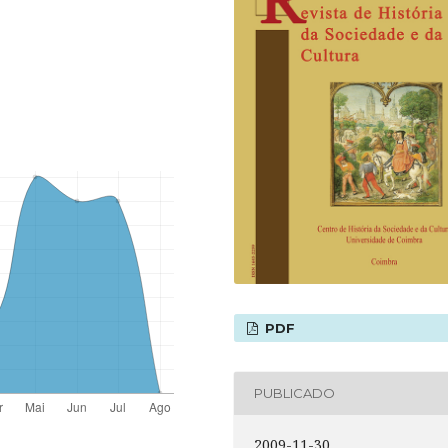
PDF
PUBLICADO
2009-11-30